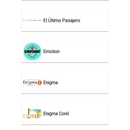
El Último Pasajero
Emotion
Enigma
Enigma Conil