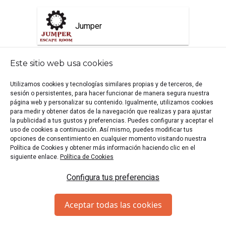
Jumper
Este sitio web usa cookies
JutScapes
Utilizamos cookies y tecnologías similares propias y de terceros, de
sesión o persistentes, para hacer funcionar de manera segura nuestra
página web y personalizar su contenido. Igualmente, utilizamos cookies
para medir y obtener datos de la navegación que realizas y para ajustar
la publicidad a tus gustos y preferencias. Puedes configurar y aceptar el
uso de cookies a continuación. Así mismo, puedes modificar tus
Kairós
opciones de consentimiento en cualquier momento visitando nuestra
Política de Cookies y obtener más información haciendo clic en el
siguiente enlace.
Política de Cookies
Configura tus preferencias
Kairus Eventos
Aceptar todas las cookies