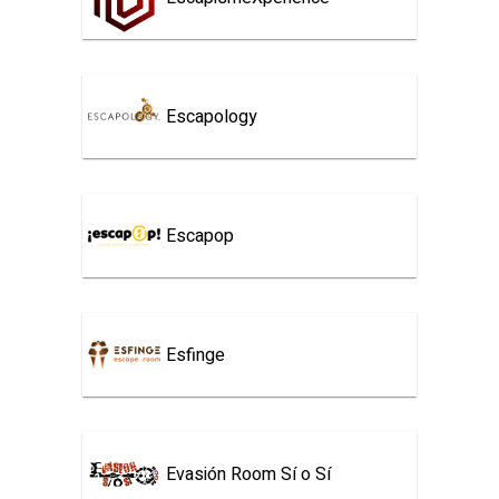
Escapology
Escapop
Esfinge
Evasión Room Sí o Sí