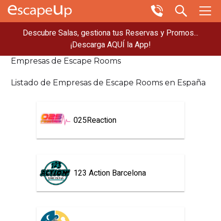
Descubre Salas, gestiona tus Reservas y Promos...
¡Descarga AQUÍ la App!
Empresas de Escape Rooms
Listado de Empresas de Escape Rooms en España
025Reaction
123 Action Barcelona