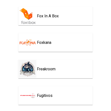
Fox In A Box
Foxkana
Freakroom
Fugitivos