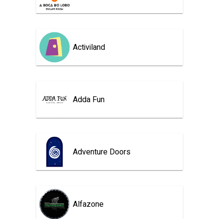
Activiland
Adda Fun
Adventure Doors
Alfazone