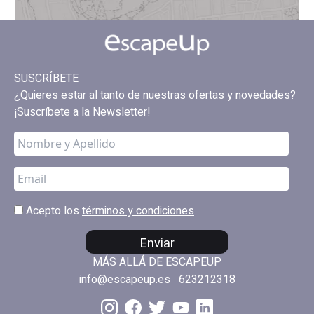
SUSCRÍBETE
¿Quieres estar al tanto de nuestras ofertas y novedades?
¡Suscríbete a la Newsletter!
Acepto los
términos y condiciones
Enviar
MÁS ALLÁ DE ESCAPEUP
info@escapeup.es
623212318