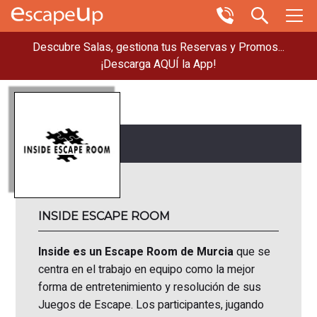
Descubre Salas, gestiona tus Reservas y Promos...
¡Descarga AQUÍ la App!
INSIDE ESCAPE ROOM
Inside es un Escape Room de Murcia
que se
centra en el trabajo en equipo como la mejor
forma de entretenimiento y resolución de sus
Juegos de Escape. Los participantes, jugando