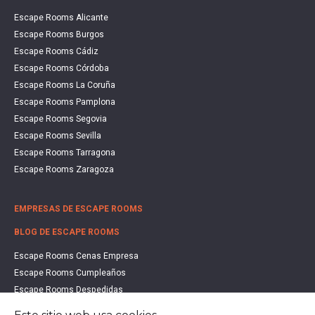
Escape Rooms Alicante
Escape Rooms Burgos
Escape Rooms Cádiz
Escape Rooms Córdoba
Escape Rooms La Coruña
Escape Rooms Pamplona
Escape Rooms Segovia
Escape Rooms Sevilla
Escape Rooms Tarragona
Escape Rooms Zaragoza
EMPRESAS DE ESCAPE ROOMS
BLOG DE ESCAPE ROOMS
Escape Rooms Cenas Empresa
Escape Rooms Cumpleaños
Escape Rooms Despedidas
Escape Rooms Educación