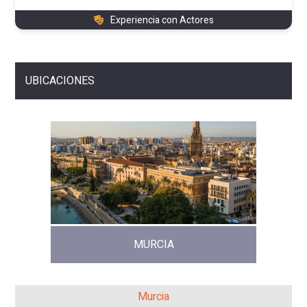
Experiencia con Actores
UBICACIONES
MURCIA
Murcia