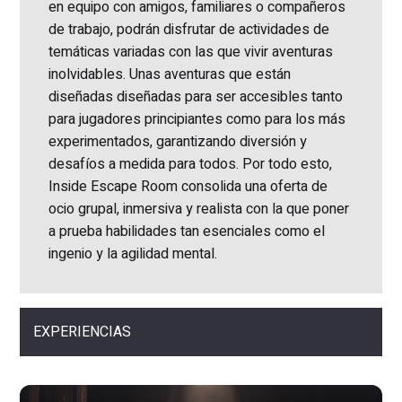
en equipo con amigos, familiares o compañeros
de trabajo, podrán disfrutar de actividades de
temáticas variadas con las que vivir aventuras
inolvidables. Unas aventuras que están
diseñadas diseñadas para ser accesibles tanto
para jugadores principiantes como para los más
experimentados, garantizando diversión y
desafíos a medida para todos. Por todo esto,
Inside Escape Room consolida una oferta de
ocio grupal, inmersiva y realista con la que poner
a prueba habilidades tan esenciales como el
ingenio y la agilidad mental.
EXPERIENCIAS