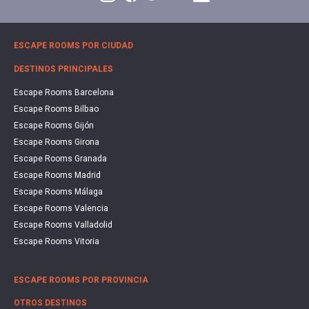
ESCAPE ROOMS POR CIUDAD
DESTINOS PRINCIPALES
Escape Rooms Barcelona
Escape Rooms Bilbao
Escape Rooms Gijón
Escape Rooms Girona
Escape Rooms Granada
Escape Rooms Madrid
Escape Rooms Málaga
Escape Rooms Valencia
Escape Rooms Valladolid
Escape Rooms Vitoria
ESCAPE ROOMS POR PROVINCIA
OTROS DESTINOS