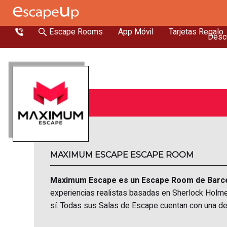
Escape Rooms
App Móvil
Tarjetas Regalo
Descu
MAXIMUM ESCAPE ESCAPE ROOM
Maximum Escape es un Escape Room de Barc
experiencias realistas basadas en Sherlock Holme
sí. Todas sus Salas de Escape cuentan con una de