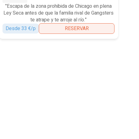
"Escapa de la zona prohibida de Chicago en plena
Ley Seca antes de que la familia rival de Gangsters
te atrape y te arroje al río."
Desde 33 €/p
RESERVAR