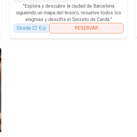
"Explora y descubre la ciudad de Barcelona
siguiendo un mapa del tesoro, resuelve todos los
enigmas y descifra el Secreto de Cerdà."
Desde 22 €/p
RESERVAR