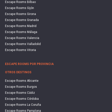
Escape Rooms Bilbao
Escape Rooms Gijón
Escape Rooms Girona
Escape Rooms Granada
Escape Rooms Madrid
Escape Rooms Málaga
Escape Rooms Valencia
Escape Rooms Valladolid
Escape Rooms Vitoria
ESCAPE ROOMS POR PROVINCIA
OTROS DESTINOS
Escape Rooms Alicante
Escape Rooms Burgos
Escape Rooms Cádiz
Escape Rooms Córdoba
Escape Rooms La Coruña
Escape Rooms Pamplona