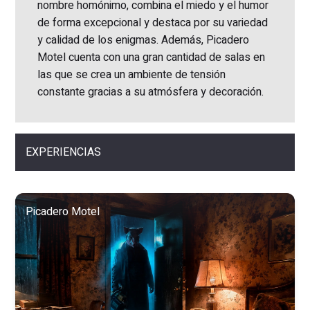
nombre homónimo, combina el miedo y el humor
de forma excepcional y destaca por su variedad
y calidad de los enigmas. Además, Picadero
Motel cuenta con una gran cantidad de salas en
las que se crea un ambiente de tensión
constante gracias a su atmósfera y decoración.
EXPERIENCIAS
Picadero Motel