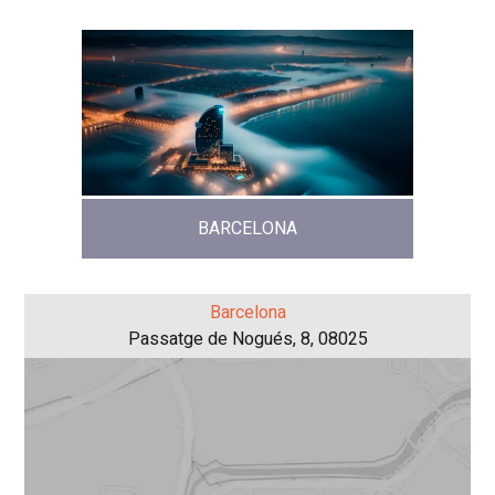
BARCELONA
Barcelona
Passatge de Nogués, 8, 08025