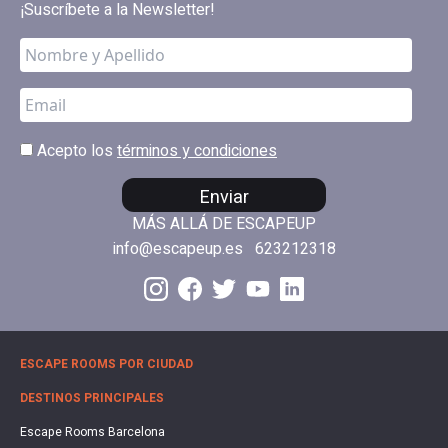
¡Suscríbete a la Newsletter!
Acepto los
términos y condiciones
Enviar
MÁS ALLÁ DE ESCAPEUP
info@escapeup.es
623212318
ESCAPE ROOMS POR CIUDAD
DESTINOS PRINCIPALES
Escape Rooms Barcelona