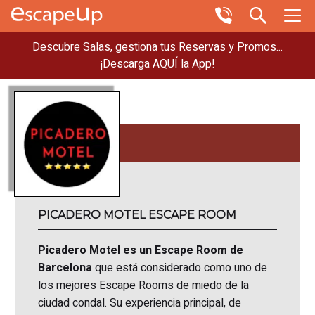
Descubre Salas, gestiona tus Reservas y Promos...
¡Descarga AQUÍ la App!
PICADERO MOTEL ESCAPE ROOM
Picadero Motel es un Escape Room de
Barcelona
que está considerado como uno de
los mejores Escape Rooms de miedo de la
ciudad condal. Su experiencia principal, de