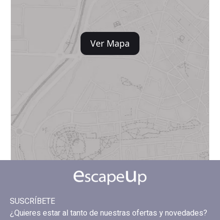
Ver Mapa
SUSCRÍBETE
¿Quieres estar al tanto de nuestras ofertas y novedades?