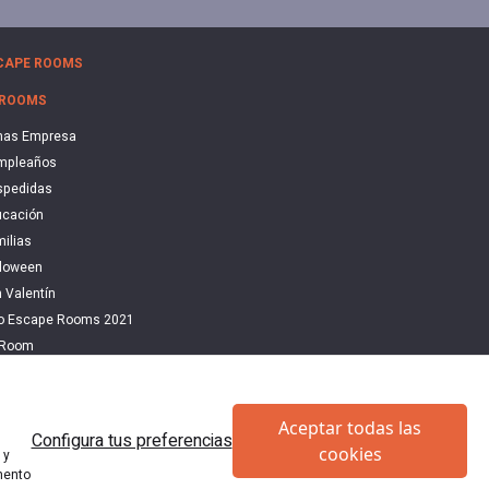
CAPE ROOMS
 ROOMS
nas Empresa
mpleaños
spedidas
cación
ilias
loween
 Valentín
do Escape Rooms 2021
 Room
cape
Aceptar todas las
Configura tus preferencias
cookies
en España
 y
mento