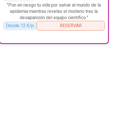
"Pon en riesgo tu vida por salvar al mundo de la
epidemia mientras revelas el misterio tras la
desaparición del equipo científico."
Desde 12 €/p
RESERVAR