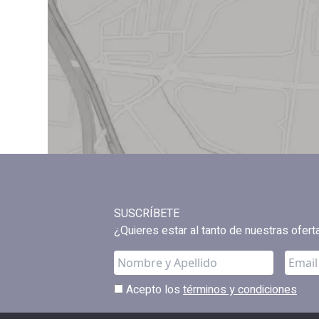
SUSCRÍBETE
¿Quieres estar al tanto de nuestras ofer
Acepto los
términos y condiciones