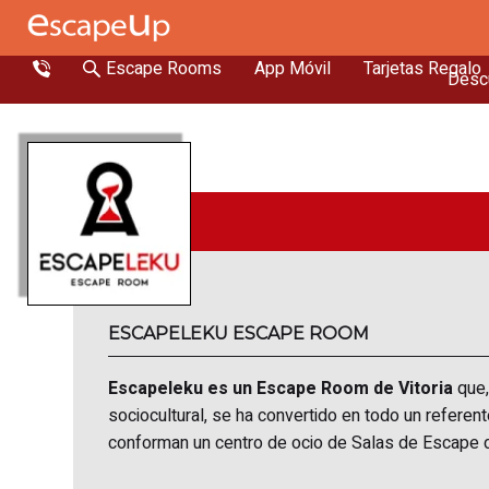
Escape Rooms
App Móvil
Tarjetas Regalo
Descu
ESCAPELEKU ESCAPE ROOM
Escapeleku es un Escape Room de Vitoria
que,
sociocultural, se ha convertido en todo un refere
conforman un centro de ocio de Salas de Escape de