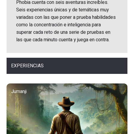
Phobia cuenta con seis aventuras increíbles.
Seis experiencias únicas y de temáticas muy
variadas con las que poner a prueba habilidades
como la concentración e inteligencia para
superar cada reto de una serie de pruebas en
las que cada minuto cuenta y juega en contra.
EXPERIENCIAS
Jumanji