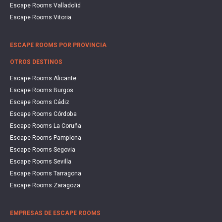
Escape Rooms Valladolid
Escape Rooms Vitoria
ESCAPE ROOMS POR PROVINCIA
OTROS DESTINOS
Escape Rooms Alicante
Escape Rooms Burgos
Escape Rooms Cádiz
Escape Rooms Córdoba
Escape Rooms La Coruña
Escape Rooms Pamplona
Escape Rooms Segovia
Escape Rooms Sevilla
Escape Rooms Tarragona
Escape Rooms Zaragoza
EMPRESAS DE ESCAPE ROOMS