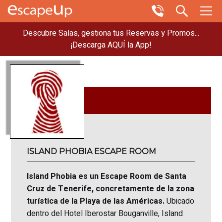
Descubre Salas, gestiona tus Reservas y Promos...
¡Descarga AQUÍ la App!
ISLAND PHOBIA ESCAPE ROOM
Island Phobia es un Escape Room de Santa
Cruz de Tenerife, concretamente de la zona
turística de la Playa de las Américas.
Ubicado
dentro del Hotel Iberostar Bouganville, Island