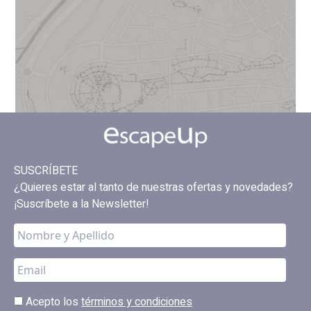
SUSCRÍBETE
¿Quieres estar al tanto de nuestras ofertas y novedades?
¡Suscríbete a la Newsletter!
Acepto los
términos y condiciones