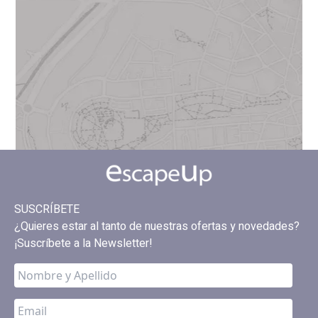
SUSCRÍBETE
¿Quieres estar al tanto de nuestras ofertas y novedades?
¡Suscríbete a la Newsletter!