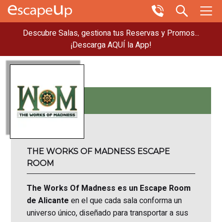
Descubre Salas, gestiona tus Reservas y Promos...
¡Descarga AQUÍ la App!
THE WORKS OF MADNESS ESCAPE
ROOM
The Works Of Madness es un Escape Room
de Alicante
en el que cada sala conforma un
universo único, diseñado para transportar a sus