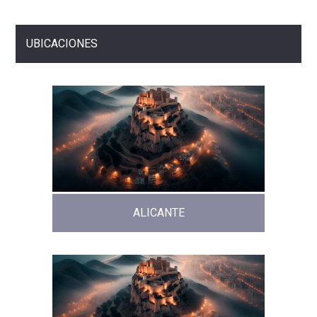
UBICACIONES
ALICANTE