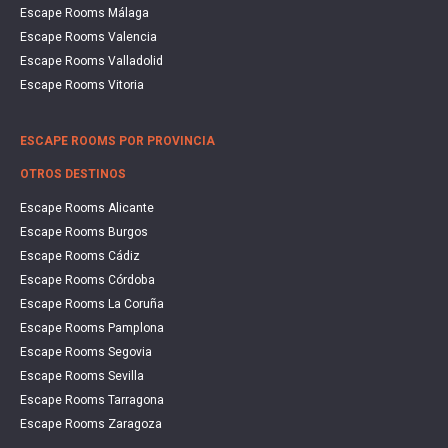
Escape Rooms Málaga
Escape Rooms Valencia
Escape Rooms Valladolid
Escape Rooms Vitoria
ESCAPE ROOMS POR PROVINCIA
OTROS DESTINOS
Escape Rooms Alicante
Escape Rooms Burgos
Escape Rooms Cádiz
Escape Rooms Córdoba
Escape Rooms La Coruña
Escape Rooms Pamplona
Escape Rooms Segovia
Escape Rooms Sevilla
Escape Rooms Tarragona
Escape Rooms Zaragoza