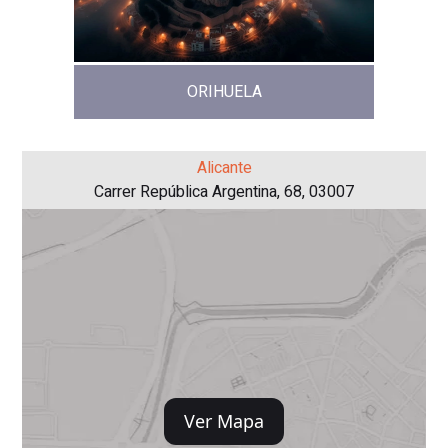
ORIHUELA
Alicante
Carrer República Argentina, 68, 03007
Ver Mapa