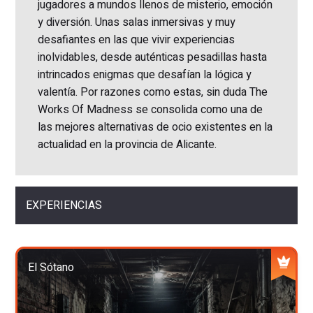
jugadores a mundos llenos de misterio, emoción
y diversión. Unas salas inmersivas y muy
desafiantes en las que vivir experiencias
inolvidables, desde auténticas pesadillas hasta
intrincados enigmas que desafían la lógica y
valentía. Por razones como estas, sin duda The
Works Of Madness se consolida como una de
las mejores alternativas de ocio existentes en la
actualidad en la provincia de Alicante.
EXPERIENCIAS
El Sótano