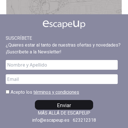
SUSCRÍBETE
¿Quieres estar al tanto de nuestras ofertas y novedades?
¡Suscríbete a la Newsletter!
Acepto los
términos y condiciones
Enviar
MÁS ALLÁ DE ESCAPEUP
info@escapeup.es
623212318