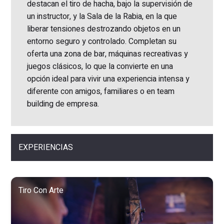
destacan el tiro de hacha, bajo la supervisión de
un instructor, y la Sala de la Rabia, en la que
liberar tensiones destrozando objetos en un
entorno seguro y controlado. Completan su
oferta una zona de bar, máquinas recreativas y
juegos clásicos, lo que la convierte en una
opción ideal para vivir una experiencia intensa y
diferente con amigos, familiares o en team
building de empresa.
EXPERIENCIAS
Tiro Con Arte