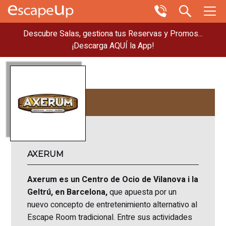
Descubre Salas, gestiona tus Reservas y Promos...
¡Descarga AQUÍ la App!
AXERUM
Axerum es un Centro de Ocio de Vilanova i la
Geltrú, en Barcelona,
que apuesta por un
nuevo concepto de entretenimiento alternativo al
Escape Room tradicional. Entre sus actividades