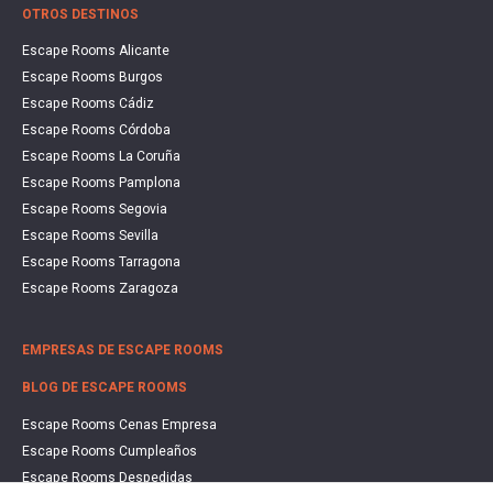
OTROS DESTINOS
Escape Rooms Alicante
Escape Rooms Burgos
Escape Rooms Cádiz
Escape Rooms Córdoba
Escape Rooms La Coruña
Escape Rooms Pamplona
Escape Rooms Segovia
Escape Rooms Sevilla
Escape Rooms Tarragona
Escape Rooms Zaragoza
EMPRESAS DE ESCAPE ROOMS
BLOG DE ESCAPE ROOMS
Escape Rooms Cenas Empresa
Escape Rooms Cumpleaños
Escape Rooms Despedidas