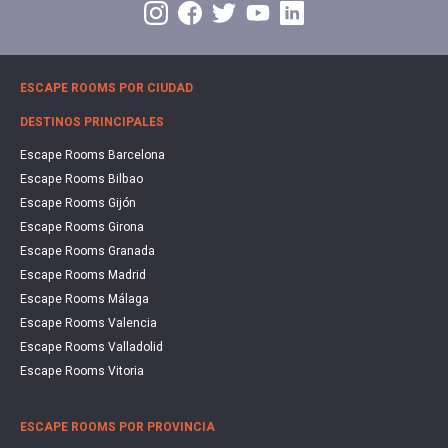
ESCAPE ROOMS POR CIUDAD
DESTINOS PRINCIPALES
Escape Rooms Barcelona
Escape Rooms Bilbao
Escape Rooms Gijón
Escape Rooms Girona
Escape Rooms Granada
Escape Rooms Madrid
Escape Rooms Málaga
Escape Rooms Valencia
Escape Rooms Valladolid
Escape Rooms Vitoria
ESCAPE ROOMS POR PROVINCIA