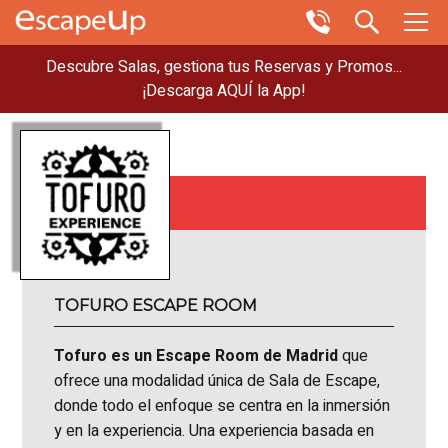
Descubre Salas, gestiona tus Reservas y Promos...
¡Descarga AQUÍ la App!
TOFURO ESCAPE ROOM
Tofuro es un Escape Room de Madrid
que
ofrece una modalidad única de Sala de Escape,
donde todo el enfoque se centra en la inmersión
y en la experiencia. Una experiencia basada en