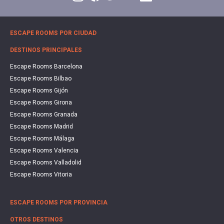
ESCAPE ROOMS POR CIUDAD
DESTINOS PRINCIPALES
Escape Rooms Barcelona
Escape Rooms Bilbao
Escape Rooms Gijón
Escape Rooms Girona
Escape Rooms Granada
Escape Rooms Madrid
Escape Rooms Málaga
Escape Rooms Valencia
Escape Rooms Valladolid
Escape Rooms Vitoria
ESCAPE ROOMS POR PROVINCIA
OTROS DESTINOS