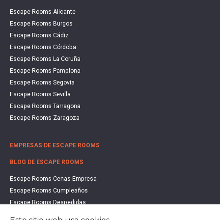
Escape Rooms Alicante
Escape Rooms Burgos
Escape Rooms Cádiz
Escape Rooms Córdoba
Escape Rooms La Coruña
Escape Rooms Pamplona
Escape Rooms Segovia
Escape Rooms Sevilla
Escape Rooms Tarragona
Escape Rooms Zaragoza
EMPRESAS DE ESCAPE ROOMS
BLOG DE ESCAPE ROOMS
Escape Rooms Cenas Empresa
Escape Rooms Cumpleaños
Escape Rooms Despedidas
Escape Rooms Educación