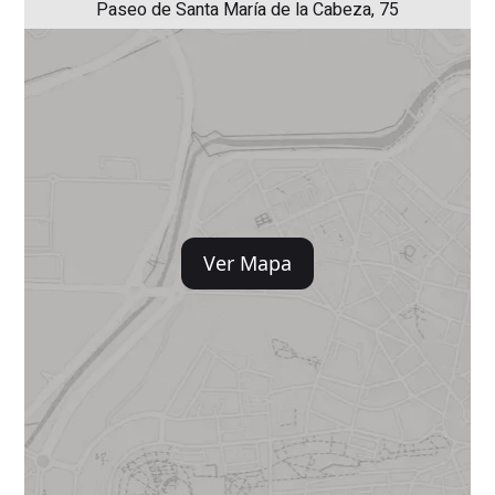
Paseo de Santa María de la Cabeza, 75
Ver Mapa