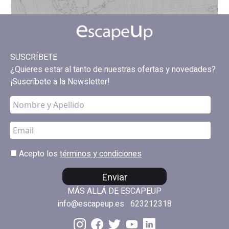
SUSCRÍBETE
¿Quieres estar al tanto de nuestras ofertas y novedades?
¡Suscríbete a la Newsletter!
Acepto los
términos y condiciones
Enviar
MÁS ALLÁ DE ESCAPEUP
info@escapeup.es
623212318