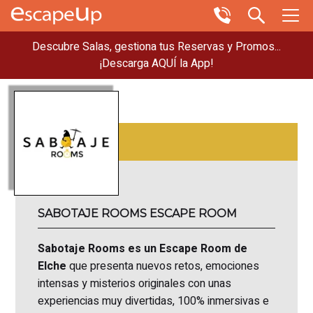
Descubre Salas, gestiona tus Reservas y Promos...
¡Descarga AQUÍ la App!
SABOTAJE ROOMS ESCAPE ROOM
Sabotaje Rooms es un Escape Room de
Elche
que presenta nuevos retos, emociones
intensas y misterios originales con unas
experiencias muy divertidas, 100% inmersivas e