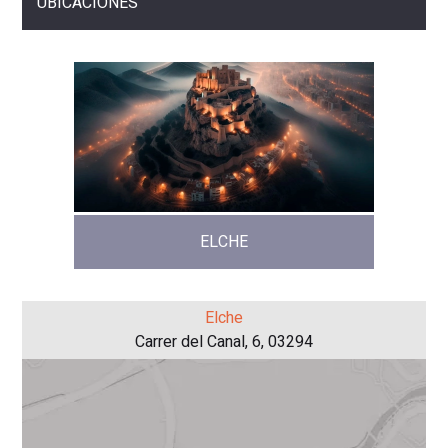
UBICACIONES
ELCHE
Elche
Carrer del Canal, 6, 03294