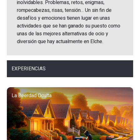
inolvidables. Problemas, retos, enigmas,
rompecabezas, risas, tensión… Un sin fin de
desafíos y emociones tienen lugar en unas
actividades que se han ganado su puesto como
unas de las mejores alternativas de ocio y
diversión que hay actualmente en Elche.
EXPERIENCIAS
La Beerdad Oculta