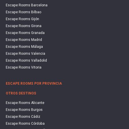
Escape Rooms Barcelona
Escape Rooms Bilbao
Escape Rooms Gijón
Escape Rooms Girona
Escape Rooms Granada
Escape Rooms Madrid
Escape Rooms Málaga
Escape Rooms Valencia
Escape Rooms Valladolid
Escape Rooms Vitoria
ESCAPE ROOMS POR PROVINCIA
OTROS DESTINOS
Escape Rooms Alicante
Escape Rooms Burgos
Escape Rooms Cádiz
Escape Rooms Córdoba