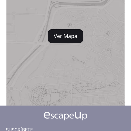
Ver Mapa
SUSCRÍBETE