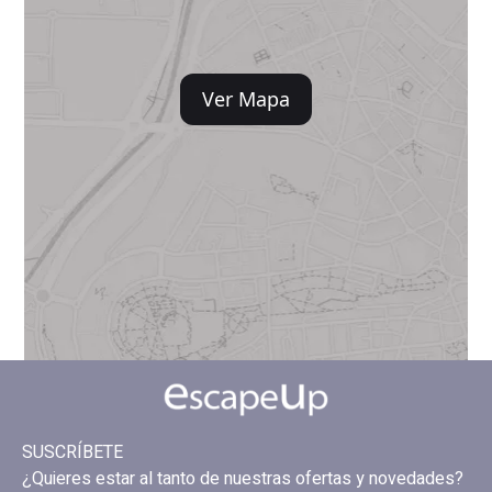
Ver Mapa
SUSCRÍBETE
¿Quieres estar al tanto de nuestras ofertas y novedades?