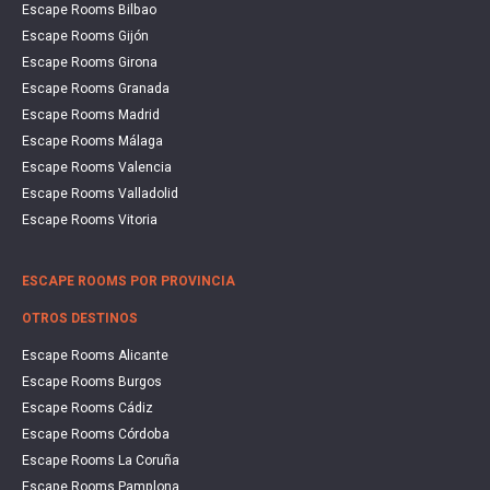
Escape Rooms Bilbao
Escape Rooms Gijón
Escape Rooms Girona
Escape Rooms Granada
Escape Rooms Madrid
Escape Rooms Málaga
Escape Rooms Valencia
Escape Rooms Valladolid
Escape Rooms Vitoria
ESCAPE ROOMS POR PROVINCIA
OTROS DESTINOS
Escape Rooms Alicante
Escape Rooms Burgos
Escape Rooms Cádiz
Escape Rooms Córdoba
Escape Rooms La Coruña
Escape Rooms Pamplona