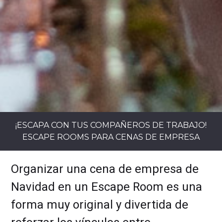
¡ESCAPA CON TUS COMPAÑEROS DE TRABAJO!
ESCAPE ROOMS PARA CENAS DE EMPRESA
Organizar una cena de empresa de
Navidad en un Escape Room es una
forma muy original y divertida de