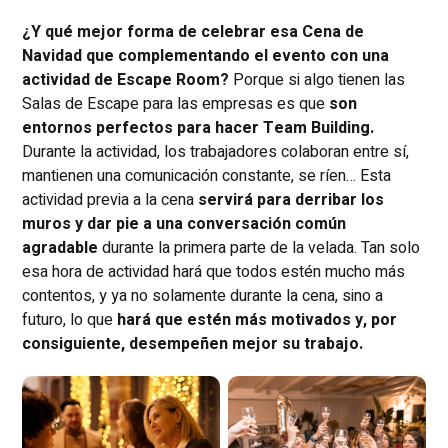
¿Y qué mejor forma de celebrar esa Cena de
Navidad que complementando el evento con una
actividad de Escape Room?
Porque si algo tienen las
Salas de Escape para las empresas es que
son
entornos perfectos para hacer Team Building.
Durante la actividad, los trabajadores colaboran entre sí,
mantienen una comunicación constante, se ríen… Esta
actividad previa a la cena
servirá para derribar los
muros y dar pie a una conversación común
agradable
durante la primera parte de la velada. Tan solo
esa hora de actividad hará que todos estén mucho más
contentos, y ya no solamente durante la cena, sino a
futuro, lo que
hará que estén más motivados y, por
consiguiente, desempeñen mejor su trabajo.