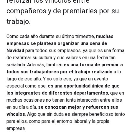
reforzar los vínculos entre
compañeros y de premiarles por su
trabajo.
Como cada año durante su último trimestre,
muchas
empresas se plantean organizar una cena de
Navidad
para todos sus empleados, ya que es una forma
de reafirmar su cultura y sus valores en una fecha tan
señalada. Además, también
es una forma de premiar a
todos sus trabajadores por el trabajo realizado
a lo
largo de ese año. Y no solo eso, ya que un evento
especial como ese,
es una oportunidad única de que
los integrantes de diferentes departamentos
, que en
muchas ocasiones no tienen tanta interacción entre ellos
en su día a día,
se conozcan mejor y refuercen sus
vínculos
. Algo que sin duda es siempre beneficioso tanto
para ellos, como para el entorno laboral y la propia
empresa.