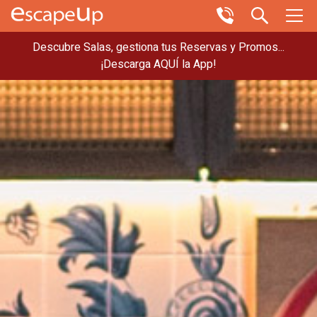
Descubre Salas, gestiona tus Reservas y Promos...
¡Descarga AQUÍ la App!