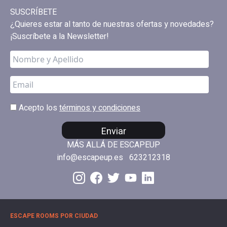
SUSCRÍBETE
¿Quieres estar al tanto de nuestras ofertas y novedades?
¡Suscríbete a la Newsletter!
Acepto los
términos y condiciones
Enviar
MÁS ALLÁ DE ESCAPEUP
info@escapeup.es
623212318
ESCAPE ROOMS POR CIUDAD