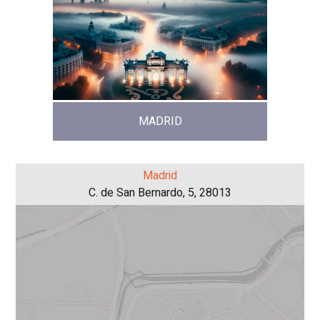
MADRID
Madrid
C. de San Bernardo, 5, 28013