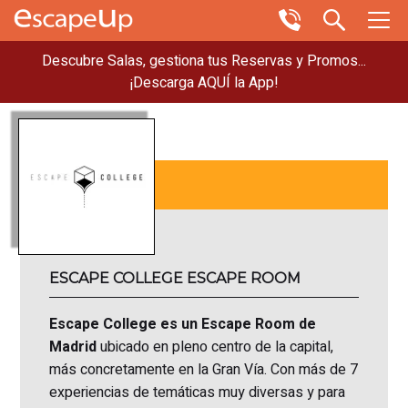
Descubre Salas, gestiona tus Reservas y Promos...
¡Descarga AQUÍ la App!
ESCAPE COLLEGE ESCAPE ROOM
Escape College es un Escape Room de
Madrid
ubicado en pleno centro de la capital,
más concretamente en la Gran Vía. Con más de 7
experiencias de temáticas muy diversas y para