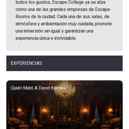
todos los gustos, Escape College ya se alza
como una de las grandes empresas de Escape
Rooms de la ciudad. Cada una de sus salas, de
atmósfera y ambientación muy cuidada, promete
una inmersión sin igual y garantizan una
experiencia única e inolvidable.
EXPERIENCIAS
Quién Mató A David Kentley