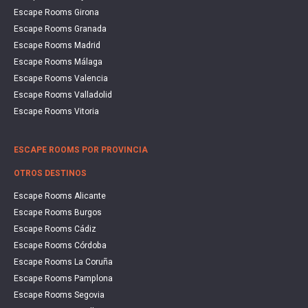
Escape Rooms Girona
Escape Rooms Granada
Escape Rooms Madrid
Escape Rooms Málaga
Escape Rooms Valencia
Escape Rooms Valladolid
Escape Rooms Vitoria
ESCAPE ROOMS POR PROVINCIA
OTROS DESTINOS
Escape Rooms Alicante
Escape Rooms Burgos
Escape Rooms Cádiz
Escape Rooms Córdoba
Escape Rooms La Coruña
Escape Rooms Pamplona
Escape Rooms Segovia