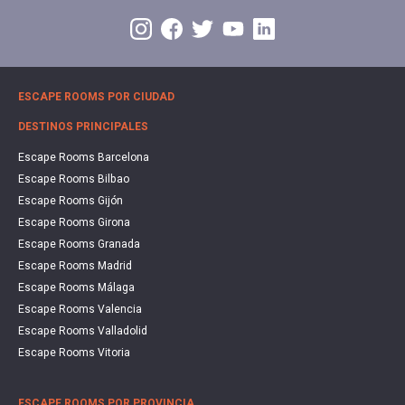
ESCAPE ROOMS POR CIUDAD
DESTINOS PRINCIPALES
Escape Rooms Barcelona
Escape Rooms Bilbao
Escape Rooms Gijón
Escape Rooms Girona
Escape Rooms Granada
Escape Rooms Madrid
Escape Rooms Málaga
Escape Rooms Valencia
Escape Rooms Valladolid
Escape Rooms Vitoria
ESCAPE ROOMS POR PROVINCIA