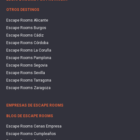
OTROS DESTINOS
Escape Rooms Alicante
Escape Rooms Burgos
Escape Rooms Cádiz
Escape Rooms Córdoba
Escape Rooms La Coruña
Escape Rooms Pamplona
Escape Rooms Segovia
Escape Rooms Sevilla
Escape Rooms Tarragona
Escape Rooms Zaragoza
EMPRESAS DE ESCAPE ROOMS
BLOG DE ESCAPE ROOMS
Escape Rooms Cenas Empresa
Escape Rooms Cumpleaños