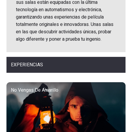
sus salas están equipadas con la última
tecnología en automatismos y electrónica,
garantizando unas experiencias de película
totalmente originales e innovadoras. Unas salas
en las que descubrir actividades únicas, probar
algo diferente y poner a prueba tu ingenio.
EXPERIENCIAS
No Vengas De Amarillo