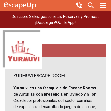
Descubre Salas, gestiona tus Reservas y Promos...
¡Descarga AQUÍ la App!
YURMUVI ESCAPE ROOM
Yurmuvi es una franquicia de Escape Rooms
de Asturias con presencia en Oviedo y Gijón.
Creada por profesionales del sector con años
de experiencia desarrollando juegos de escape,