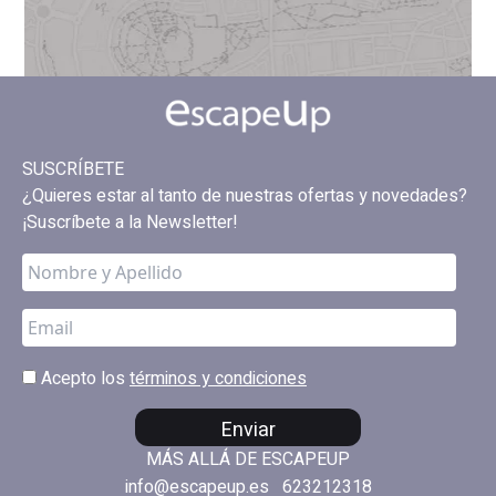
SUSCRÍBETE
¿Quieres estar al tanto de nuestras ofertas y novedades?
¡Suscríbete a la Newsletter!
Acepto los
términos y condiciones
Enviar
MÁS ALLÁ DE ESCAPEUP
info@escapeup.es
623212318