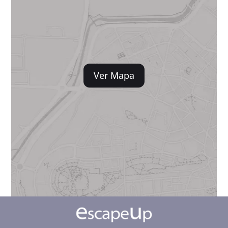
Ver Mapa