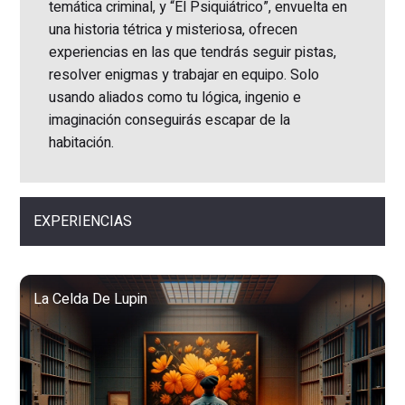
temática criminal, y “El Psiquiátrico”, envuelta en
una historia tétrica y misteriosa, ofrecen
experiencias en las que tendrás seguir pistas,
resolver enigmas y trabajar en equipo. Solo
usando aliados como tu lógica, ingenio e
imaginación conseguirás escapar de la
habitación.
EXPERIENCIAS
La Celda De Lupin