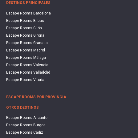
DESTINOS PRINCIPALES
Escape Rooms Barcelona
Escape Rooms Bilbao
Escape Rooms Gijón
Escape Rooms Girona
Escape Rooms Granada
Escape Rooms Madrid
Escape Rooms Málaga
Escape Rooms Valencia
Escape Rooms Valladolid
Escape Rooms Vitoria
ESCAPE ROOMS POR PROVINCIA
OTROS DESTINOS
Escape Rooms Alicante
Escape Rooms Burgos
Escape Rooms Cádiz