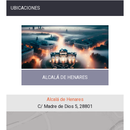
UBICACIONES
ALCALÁ DE HENARES
Alcalá de Henares
C/ Madre de Dios 5, 28801