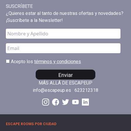
SUSCRÍBETE
¿Quieres estar al tanto de nuestras ofertas y novedades?
¡Suscríbete a la Newsletter!
Acepto los
términos y condiciones
Enviar
MÁS ALLÁ DE ESCAPEUP
info@escapeup.es
623212318
ESCAPE ROOMS POR CIUDAD