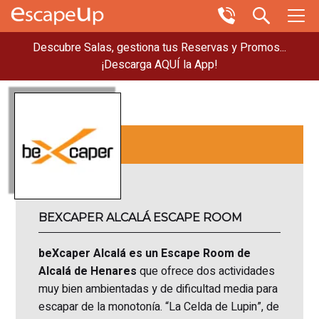
Descubre Salas, gestiona tus Reservas y Promos...
¡Descarga AQUÍ la App!
BEXCAPER ALCALÁ ESCAPE ROOM
beXcaper Alcalá es un Escape Room de
Alcalá de Henares
que ofrece dos actividades
muy bien ambientadas y de dificultad media para
escapar de la monotonía. “La Celda de Lupin”, de