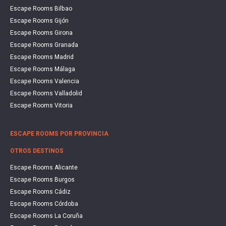
Escape Rooms Bilbao
Escape Rooms Gijón
Escape Rooms Girona
Escape Rooms Granada
Escape Rooms Madrid
Escape Rooms Málaga
Escape Rooms Valencia
Escape Rooms Valladolid
Escape Rooms Vitoria
ESCAPE ROOMS POR PROVINCIA
OTROS DESTINOS
Escape Rooms Alicante
Escape Rooms Burgos
Escape Rooms Cádiz
Escape Rooms Córdoba
Escape Rooms La Coruña