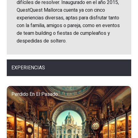
difíciles de resolver. Inaugurado en el año 2015,
QuestQuest Mallorca cuenta ya con cinco
experiencias diversas, aptas para disfrutar tanto
con la familia, amigos o pareja, como en eventos
de team building o fiestas de cumpleaños y
despedidas de soltero.
EXPERIENCIAS
Perdido En El Pasado