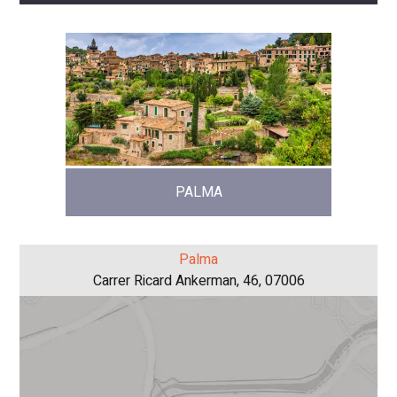
PALMA
Palma
Carrer Ricard Ankerman, 46, 07006