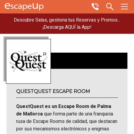
Descubre Salas, gestiona tus Reservas y Promos...
¡Descarga AQUÍ la App!
QUESTQUEST ESCAPE ROOM
QuestQuest es un Escape Room de Palma
de Mallorca
que forma parte de una franquicia
rusa de Escape Rooms de calidad, que destacan
por sus mecanismos electrónicos y enigmas