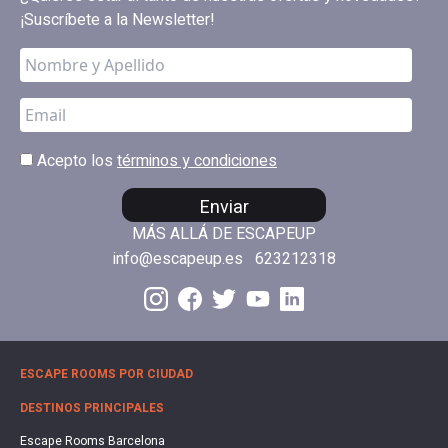
¡Suscríbete a la Newsletter!
Acepto los
términos y condiciones
Enviar
MÁS ALLÁ DE ESCAPEUP
info@escapeup.es
623212318
ESCAPE ROOMS POR CIUDAD
DESTINOS PRINCIPALES
Escape Rooms Barcelona