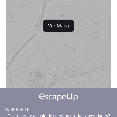
Ver Mapa
SUSCRÍBETE
¿Quieres estar al tanto de nuestras ofertas y novedades?