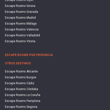
Escape Rooms Girona
Escape Rooms Granada
Escape Rooms Madrid
Escape Rooms Málaga
Escape Rooms Valencia
Escape Rooms Valladolid
Escape Rooms Vitoria
ESCAPE ROOMS POR PROVINCIA
OTROS DESTINOS
Escape Rooms Alicante
Escape Rooms Burgos
Escape Rooms Cádiz
Escape Rooms Córdoba
Escape Rooms La Coruña
Escape Rooms Pamplona
Escape Rooms Segovia