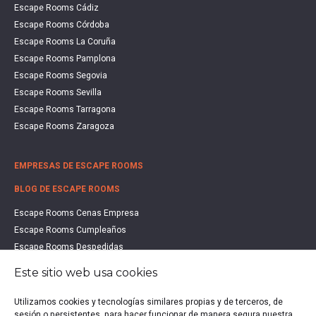
Escape Rooms Cádiz
Escape Rooms Córdoba
Escape Rooms La Coruña
Escape Rooms Pamplona
Escape Rooms Segovia
Escape Rooms Sevilla
Escape Rooms Tarragona
Escape Rooms Zaragoza
EMPRESAS DE ESCAPE ROOMS
BLOG DE ESCAPE ROOMS
Escape Rooms Cenas Empresa
Escape Rooms Cumpleaños
Escape Rooms Despedidas
Escape Rooms Educación
Este sitio web usa cookies
Escape Rooms Familias
Escape Rooms Halloween
Utilizamos cookies y tecnologías similares propias y de terceros, de
Escape Rooms San Valentín
sesión o persistentes, para hacer funcionar de manera segura nuestra