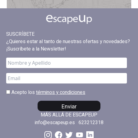
SUSCRÍBETE
¿Quieres estar al tanto de nuestras ofertas y novedades?
¡Suscríbete a la Newsletter!
Acepto los
términos y condiciones
Enviar
MÁS ALLÁ DE ESCAPEUP
info@escapeup.es
623212318