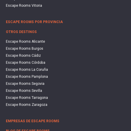
Escape Rooms Vitoria
ESCAPE ROOMS POR PROVINCIA
OTROS DESTINOS
Escape Rooms Alicante
Escape Rooms Burgos
Escape Rooms Cádiz
Escape Rooms Córdoba
Escape Rooms La Coruña
Escape Rooms Pamplona
Escape Rooms Segovia
Escape Rooms Sevilla
Escape Rooms Tarragona
Escape Rooms Zaragoza
EMPRESAS DE ESCAPE ROOMS
BLOG DE ESCAPE ROOMS