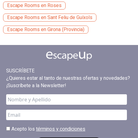
Escape Rooms en Roses
Escape Rooms en Sant Feliu de Guíxols
Escape Rooms en Girona (Provincia)
SUSCRÍBETE
¿Quieres estar al tanto de nuestras ofertas y novedades?
¡Suscríbete a la Newsletter!
Acepto los
términos y condiciones