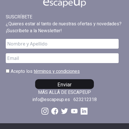
SUSCRÍBETE
¿Quieres estar al tanto de nuestras ofertas y novedades?
¡Suscríbete a la Newsletter!
Acepto los
términos y condiciones
Enviar
MÁS ALLÁ DE ESCAPEUP
info@escapeup.es
623212318