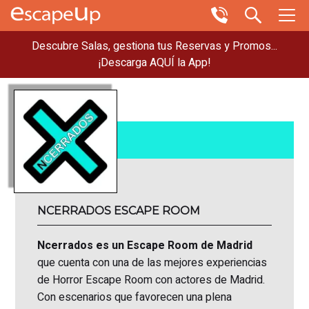
Descubre Salas, gestiona tus Reservas y Promos...
¡Descarga AQUÍ la App!
NCERRADOS ESCAPE ROOM
Ncerrados es un Escape Room de Madrid
que cuenta con una de las mejores experiencias
de Horror Escape Room con actores de Madrid.
Con escenarios que favorecen una plena