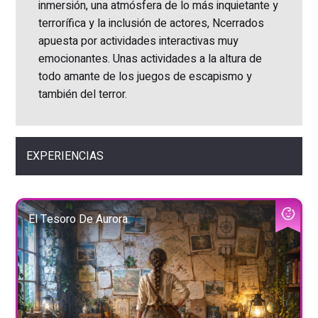
inmersión, una atmósfera de lo más inquietante y
terrorífica y la inclusión de actores, Ncerrados
apuesta por actividades interactivas muy
emocionantes. Unas actividades a la altura de
todo amante de los juegos de escapismo y
también del terror.
EXPERIENCIAS
El Tesoro De Aurora