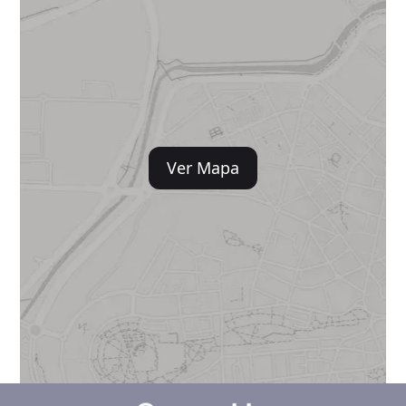
Ver Mapa