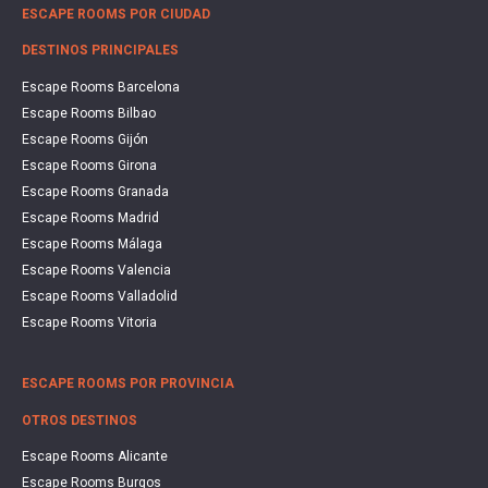
ESCAPE ROOMS POR CIUDAD
DESTINOS PRINCIPALES
Escape Rooms Barcelona
Escape Rooms Bilbao
Escape Rooms Gijón
Escape Rooms Girona
Escape Rooms Granada
Escape Rooms Madrid
Escape Rooms Málaga
Escape Rooms Valencia
Escape Rooms Valladolid
Escape Rooms Vitoria
ESCAPE ROOMS POR PROVINCIA
OTROS DESTINOS
Escape Rooms Alicante
Escape Rooms Burgos