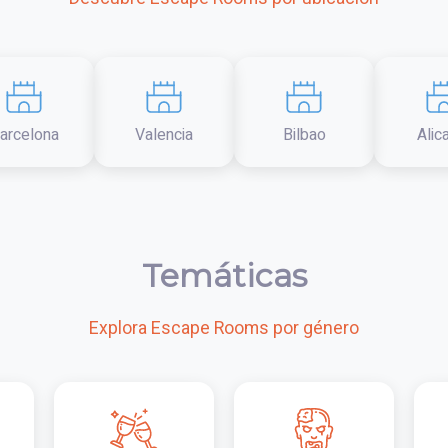
arcelona
Valencia
Bilbao
Alic
Temáticas
Explora Escape Rooms por género