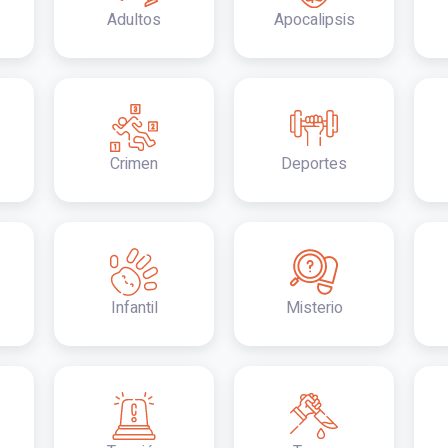
Adultos
Apocalipsis
Crimen
Deportes
Infantil
Misterio