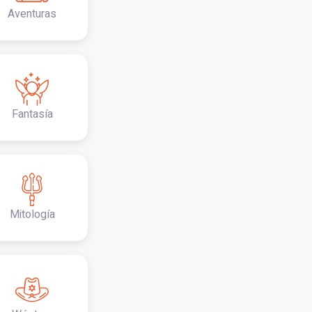
Aventuras
Fantasía
Mitología