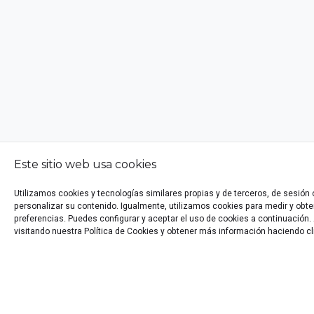
Este sitio web usa cookies
Utilizamos cookies y tecnologías similares propias y de terceros, de sesión
personalizar su contenido. Igualmente, utilizamos cookies para medir y obten
preferencias. Puedes configurar y aceptar el uso de cookies a continuació
visitando nuestra Política de Cookies y obtener más información haciendo cl