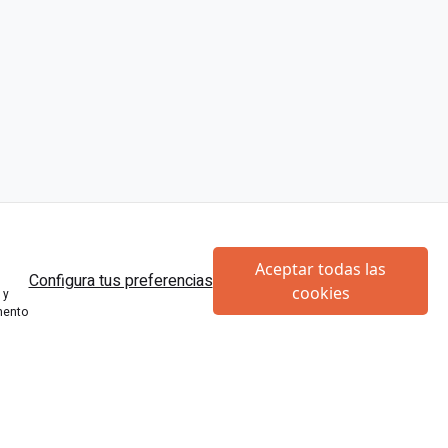
Aceptar todas las
Configura tus preferencias
cookies
 y
mento