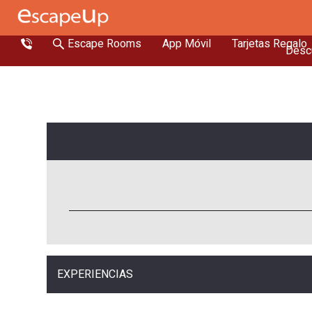
Escape Rooms
App Móvil
Tarjetas Regalo
Descu
EXPERIENCIAS