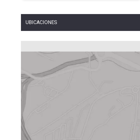
UBICACIONES