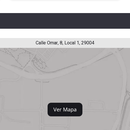
Calle Omar, 8, Local 1, 29004
Ver Mapa