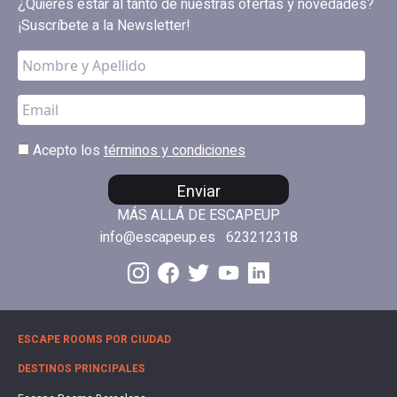
¿Quieres estar al tanto de nuestras ofertas y novedades?
¡Suscríbete a la Newsletter!
Acepto los
términos y condiciones
Enviar
MÁS ALLÁ DE ESCAPEUP
info@escapeup.es
623212318
ESCAPE ROOMS POR CIUDAD
DESTINOS PRINCIPALES