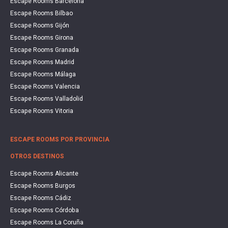
Escape Rooms Barcelona
Escape Rooms Bilbao
Escape Rooms Gijón
Escape Rooms Girona
Escape Rooms Granada
Escape Rooms Madrid
Escape Rooms Málaga
Escape Rooms Valencia
Escape Rooms Valladolid
Escape Rooms Vitoria
ESCAPE ROOMS POR PROVINCIA
OTROS DESTINOS
Escape Rooms Alicante
Escape Rooms Burgos
Escape Rooms Cádiz
Escape Rooms Córdoba
Escape Rooms La Coruña