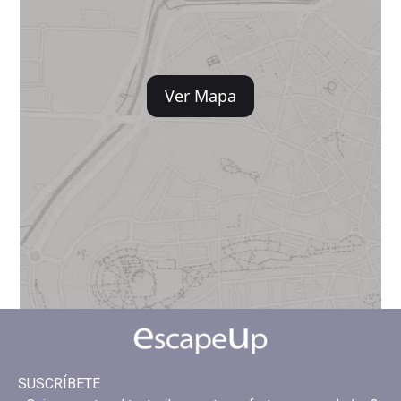
Ver Mapa
SUSCRÍBETE