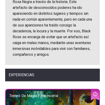
Rosa Negra a través de la historia. Este
artefacto de desconocidos poderes ha ido
apareciendo en distintos lugares y tiempos sin
nada en común aparentemente, pero en cada una
de sus apariciones ha traído consigo la
decadencia, la locura y la muerte. Por eso, Black
Rose se encarga de evitar que un artefacto así
caiga en malas manos, mediante unas aventuras
inmersivas inolvidables para vivir con familiares,
compañeros y amigos.
EXPERIENCIAS
Torneo De Magia Y Hechicería