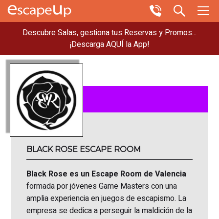
Descubre Salas, gestiona tus Reservas y Promos...
¡Descarga AQUÍ la App!
BLACK ROSE ESCAPE ROOM
Black Rose es un Escape Room de Valencia
formada por jóvenes Game Masters con una
amplia experiencia en juegos de escapismo. La
empresa se dedica a perseguir la maldición de la