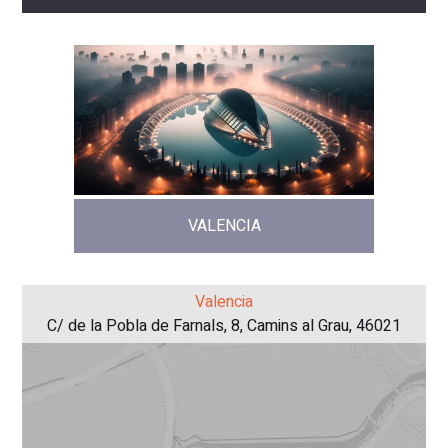
VALENCIA
Valencia
C/ de la Pobla de Farnals, 8, Camins al Grau, 46021