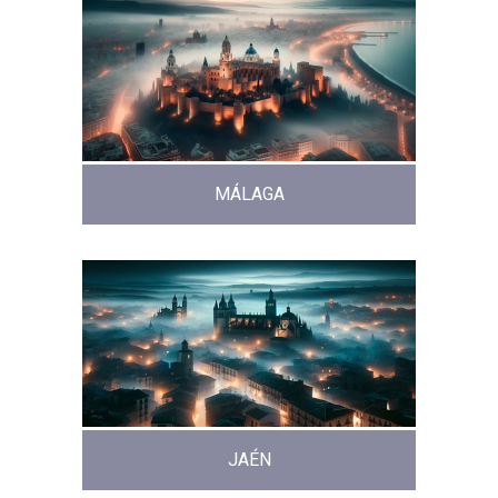
MÁLAGA
JAÉN