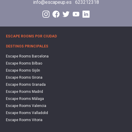
info@escapeup.es
623212318
ESCAPE ROOMS POR CIUDAD
DESTINOS PRINCIPALES
Escape Rooms Barcelona
Escape Rooms Bilbao
Escape Rooms Gijón
Escape Rooms Girona
Escape Rooms Granada
Escape Rooms Madrid
Escape Rooms Málaga
Escape Rooms Valencia
Escape Rooms Valladolid
Escape Rooms Vitoria