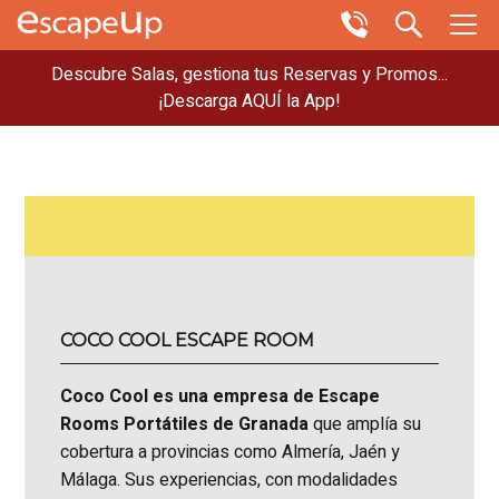
Descubre Salas, gestiona tus Reservas y Promos...
¡Descarga AQUÍ la App!
COCO COOL ESCAPE ROOM
Coco Cool es una empresa de Escape
Rooms Portátiles de Granada
que amplía su
cobertura a provincias como Almería, Jaén y
Málaga. Sus experiencias, con modalidades