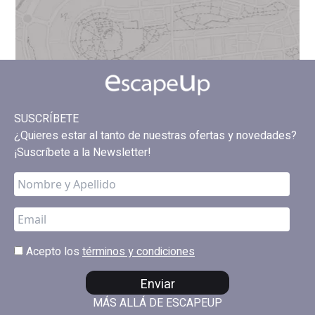
SUSCRÍBETE
¿Quieres estar al tanto de nuestras ofertas y novedades?
¡Suscríbete a la Newsletter!
Acepto los
términos y condiciones
Enviar
MÁS ALLÁ DE ESCAPEUP