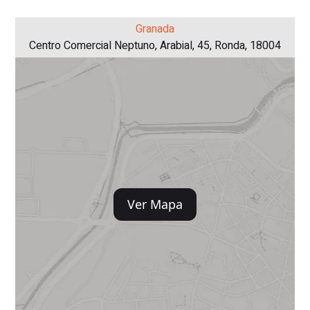
Granada
Centro Comercial Neptuno, Arabial, 45, Ronda, 18004
Ver Mapa