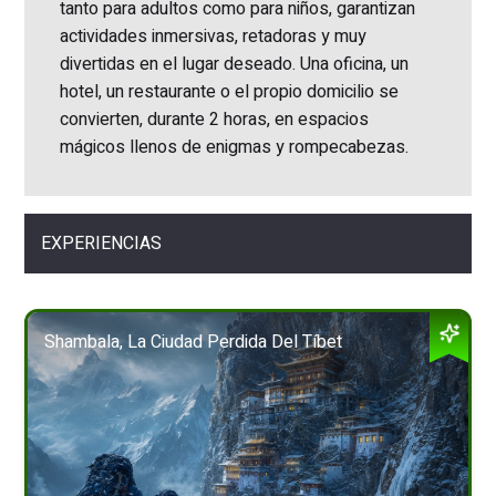
tanto para adultos como para niños, garantizan
actividades inmersivas, retadoras y muy
divertidas en el lugar deseado. Una oficina, un
hotel, un restaurante o el propio domicilio se
convierten, durante 2 horas, en espacios
mágicos llenos de enigmas y rompecabezas.
EXPERIENCIAS
Shambala, La Ciudad Perdida Del Tíbet