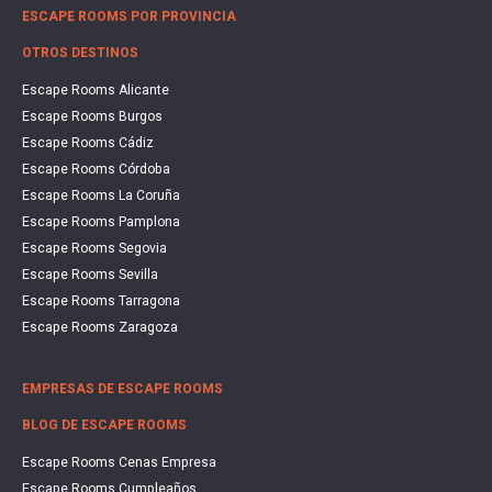
ESCAPE ROOMS POR PROVINCIA
OTROS DESTINOS
Escape Rooms Alicante
Escape Rooms Burgos
Escape Rooms Cádiz
Escape Rooms Córdoba
Escape Rooms La Coruña
Escape Rooms Pamplona
Escape Rooms Segovia
Escape Rooms Sevilla
Escape Rooms Tarragona
Escape Rooms Zaragoza
EMPRESAS DE ESCAPE ROOMS
BLOG DE ESCAPE ROOMS
Escape Rooms Cenas Empresa
Escape Rooms Cumpleaños