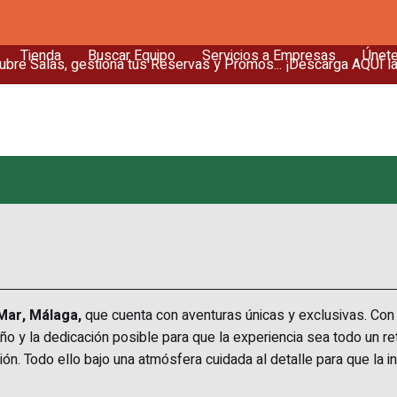
Tienda
Buscar Equipo
Servicios a Empresas
Únet
bre Salas, gestiona tus Reservas y Promos... ¡Descarga AQUÍ l
Mar, Málaga,
que cuenta con aventuras únicas y exclusivas. Con u
ño y la dedicación posible para que la experiencia sea todo un re
ión. Todo ello bajo una atmósfera cuidada al detalle para que la 