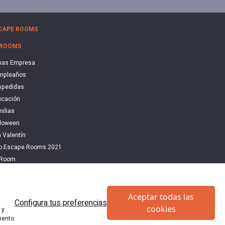
CAPE ROOMS
 ROOMS
nas Empresa
mpleaños
spedidas
cación
ilias
loween
 Valentín
do Escape Rooms 2021
 Room
cape
Aceptar todas las
Configura tus preferencias
cookies
en España
 y
mento