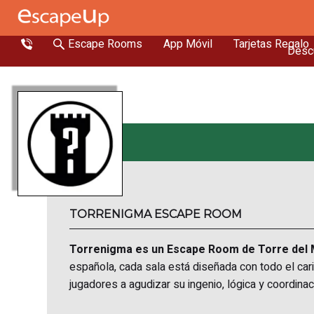
Escape Rooms
App Móvil
Tarjetas Regalo
Descu
TORRENIGMA ESCAPE ROOM
Torrenigma es un Escape Room de Torre del 
española, cada sala está diseñada con todo el cari
jugadores a agudizar su ingenio, lógica y coordinac