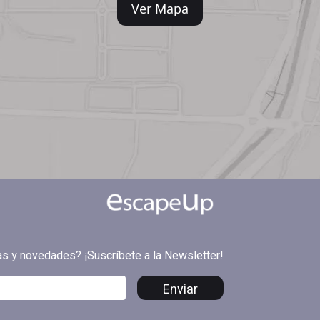
Ver Mapa
tas y novedades? ¡Suscríbete a la Newsletter!
Enviar