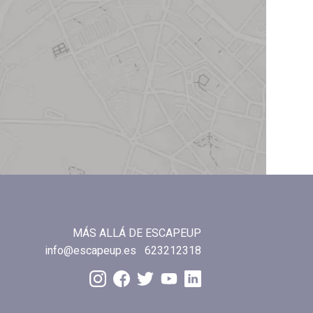
MÁS ALLÁ DE ESCAPEUP
info@escapeup.es
623212318