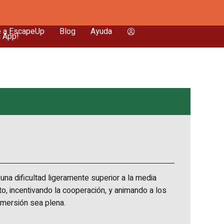
e a EscapeUp
Blog
Ayuda
a App!
na dificultad ligeramente superior a la media
to, incentivando la cooperación, y animando a los
inmersión sea plena.