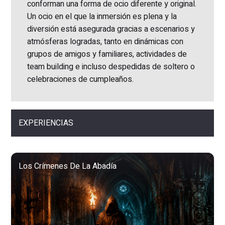
conforman una forma de ocio diferente y original.
Un ocio en el que la inmersión es plena y la
diversión está asegurada gracias a escenarios y
atmósferas logradas, tanto en dinámicas con
grupos de amigos y familiares, actividades de
team building e incluso despedidas de soltero o
celebraciones de cumpleaños.
EXPERIENCIAS
Los Crímenes De La Abadía