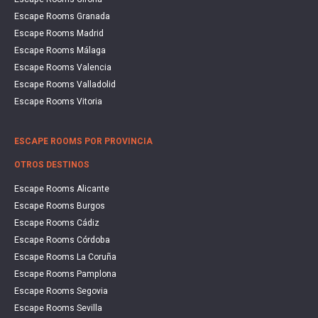
Escape Rooms Granada
Escape Rooms Madrid
Escape Rooms Málaga
Escape Rooms Valencia
Escape Rooms Valladolid
Escape Rooms Vitoria
ESCAPE ROOMS POR PROVINCIA
OTROS DESTINOS
Escape Rooms Alicante
Escape Rooms Burgos
Escape Rooms Cádiz
Escape Rooms Córdoba
Escape Rooms La Coruña
Escape Rooms Pamplona
Escape Rooms Segovia
Escape Rooms Sevilla