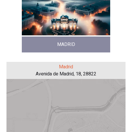
MADRID
Madrid
Avenida de Madrid, 18, 28822