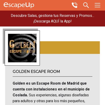
Descubre Salas, gestiona tus Reservas y Promos...
¡Descarga AQUÍ la App!
GOLDEN ESCAPE ROOM
Golden es un Escape Room de Madrid que
cuenta con instalaciones en el municipio de
Coslada.
Sus experiencias, algunas diseñadas
para adultos y otras para los más pequeños,