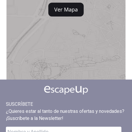
Ver Mapa
SUSCRÍBETE
¿Quieres estar al tanto de nuestras ofertas y novedades?
¡Suscríbete a la Newsletter!