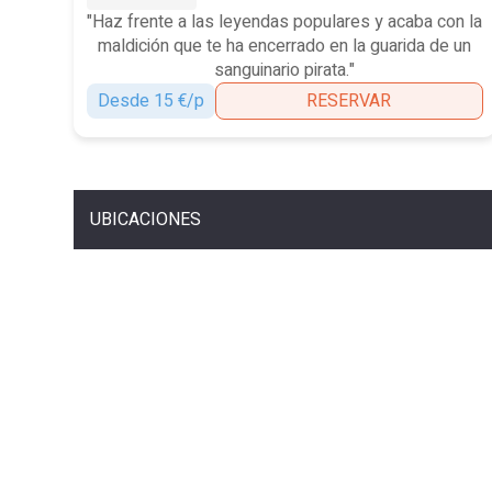
"Haz frente a las leyendas populares y acaba con la
maldición que te ha encerrado en la guarida de un
sanguinario pirata."
Desde 15 €/p
RESERVAR
UBICACIONES