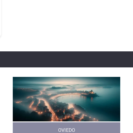
OVIEDO