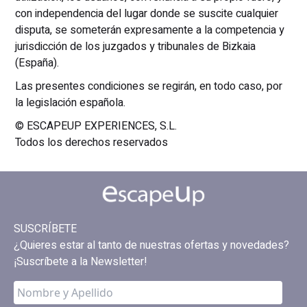
con independencia del lugar donde se suscite cualquier
disputa, se someterán expresamente a la competencia y
jurisdicción de los juzgados y tribunales de Bizkaia
(España).
Las presentes condiciones se regirán, en todo caso, por
la legislación española.
© ESCAPEUP EXPERIENCES, S.L.
Todos los derechos reservados
SUSCRÍBETE
¿Quieres estar al tanto de nuestras ofertas y novedades?
¡Suscríbete a la Newsletter!