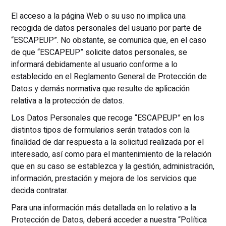
El acceso a la página Web o su uso no implica una
recogida de datos personales del usuario por parte de
“ESCAPEUP”. No obstante, se comunica que, en el caso
de que “ESCAPEUP” solicite datos personales, se
informará debidamente al usuario conforme a lo
establecido en el Reglamento General de Protección de
Datos y demás normativa que resulte de aplicación
relativa a la protección de datos.
Los Datos Personales que recoge “ESCAPEUP” en los
distintos tipos de formularios serán tratados con la
finalidad de dar respuesta a la solicitud realizada por el
interesado, así como para el mantenimiento de la relación
que en su caso se establezca y la gestión, administración,
información, prestación y mejora de los servicios que
decida contratar.
Para una información más detallada en lo relativo a la
Protección de Datos, deberá acceder a nuestra “Política