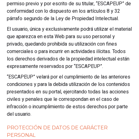
permiso previo y por escrito de su titular, “ESCAPEUP” de
conformidad con lo dispuesto en los artículos 8 y 32
párrafo segundo de la Ley de Propiedad Intelectual.
El usuario, única y exclusivamente podrá utilizar el material
que aparezca en esta Web para su uso personal y
privado, quedando prohibida su utilización con fines
comerciales o para incurrir en actividades ilícitas. Todos
los derechos derivados de la propiedad intelectual están
expresamente reservados por “ESCAPEUP”.
“ESCAPEUP” velará por el cumplimiento de las anteriores
condiciones y para la debida utilización de los contenidos
presentados en su portal, ejercitando todas las acciones
civiles y penales que le correspondan en el caso de
infracción o incumplimiento de estos derechos por parte
del usuario.
PROTECCIÓN DE DATOS DE CARÁCTER
PERSONAL