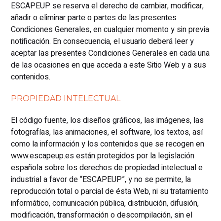
ESCAPEUP se reserva el derecho de cambiar, modificar,
añadir o eliminar parte o partes de las presentes
Condiciones Generales, en cualquier momento y sin previa
notificación. En consecuencia, el usuario deberá leer y
aceptar las presentes Condiciones Generales en cada una
de las ocasiones en que acceda a este Sitio Web y a sus
contenidos.
PROPIEDAD INTELECTUAL
El código fuente, los diseños gráficos, las imágenes, las
fotografías, las animaciones, el software, los textos, así
como la información y los contenidos que se recogen en
www.escapeup.es están protegidos por la legislación
española sobre los derechos de propiedad intelectual e
industrial a favor de “ESCAPEUP”, y no se permite, la
reproducción total o parcial de ésta Web, ni su tratamiento
informático, comunicación pública, distribución, difusión,
modificación, transformación o descompilación, sin el