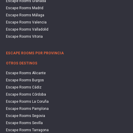
Escape Rooms Granada
Escape Rooms Madrid
Escape Rooms Málaga
Escape Rooms Valencia
Escape Rooms Valladolid
Escape Rooms Vitoria
ESCAPE ROOMS POR PROVINCIA
OTROS DESTINOS
Escape Rooms Alicante
Escape Rooms Burgos
Escape Rooms Cádiz
Escape Rooms Córdoba
Escape Rooms La Coruña
Escape Rooms Pamplona
Escape Rooms Segovia
Escape Rooms Sevilla
Escape Rooms Tarragona