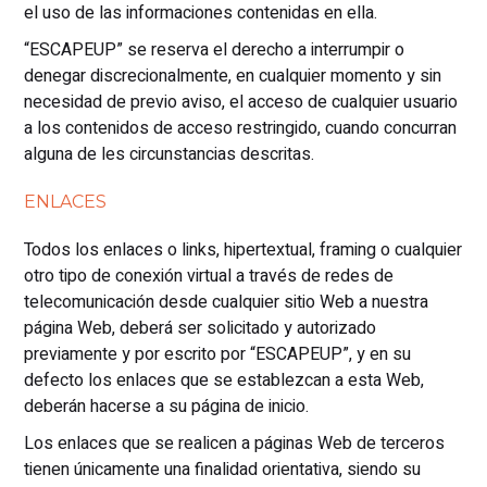
el uso de las informaciones contenidas en ella.
“ESCAPEUP” se reserva el derecho a interrumpir o
denegar discrecionalmente, en cualquier momento y sin
necesidad de previo aviso, el acceso de cualquier usuario
a los contenidos de acceso restringido, cuando concurran
alguna de les circunstancias descritas.
ENLACES
Todos los enlaces o links, hipertextual, framing o cualquier
otro tipo de conexión virtual a través de redes de
telecomunicación desde cualquier sitio Web a nuestra
página Web, deberá ser solicitado y autorizado
previamente y por escrito por “ESCAPEUP”, y en su
defecto los enlaces que se establezcan a esta Web,
deberán hacerse a su página de inicio.
Los enlaces que se realicen a páginas Web de terceros
tienen únicamente una finalidad orientativa, siendo su