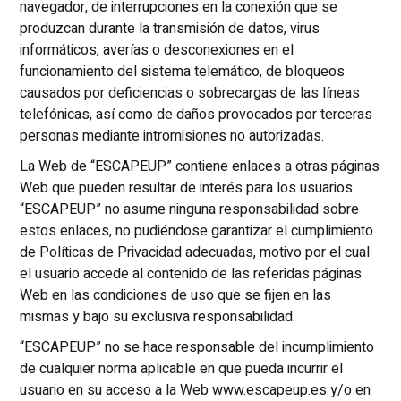
navegador, de interrupciones en la conexión que se
produzcan durante la transmisión de datos, virus
informáticos, averías o desconexiones en el
funcionamiento del sistema telemático, de bloqueos
causados por deficiencias o sobrecargas de las líneas
telefónicas, así como de daños provocados por terceras
personas mediante intromisiones no autorizadas.
La Web de “ESCAPEUP” contiene enlaces a otras páginas
Web que pueden resultar de interés para los usuarios.
“ESCAPEUP” no asume ninguna responsabilidad sobre
estos enlaces, no pudiéndose garantizar el cumplimiento
de Políticas de Privacidad adecuadas, motivo por el cual
el usuario accede al contenido de las referidas páginas
Web en las condiciones de uso que se fijen en las
mismas y bajo su exclusiva responsabilidad.
“ESCAPEUP” no se hace responsable del incumplimiento
de cualquier norma aplicable en que pueda incurrir el
usuario en su acceso a la Web www.escapeup.es y/o en