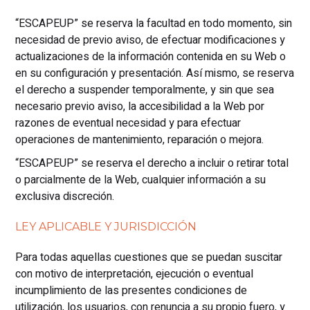
“ESCAPEUP” se reserva la facultad en todo momento, sin
necesidad de previo aviso, de efectuar modificaciones y
actualizaciones de la información contenida en su Web o
en su configuración y presentación. Así mismo, se reserva
el derecho a suspender temporalmente, y sin que sea
necesario previo aviso, la accesibilidad a la Web por
razones de eventual necesidad y para efectuar
operaciones de mantenimiento, reparación o mejora.
“ESCAPEUP” se reserva el derecho a incluir o retirar total
o parcialmente de la Web, cualquier información a su
exclusiva discreción.
LEY APLICABLE Y JURISDICCIÓN
Para todas aquellas cuestiones que se puedan suscitar
con motivo de interpretación, ejecución o eventual
incumplimiento de las presentes condiciones de
utilización, los usuarios, con renuncia a su propio fuero, y