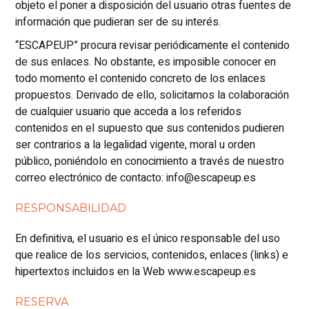
objeto el poner a disposición del usuario otras fuentes de
información que pudieran ser de su interés.
“ESCAPEUP” procura revisar periódicamente el contenido
de sus enlaces. No obstante, es imposible conocer en
todo momento el contenido concreto de los enlaces
propuestos. Derivado de ello, solicitamos la colaboración
de cualquier usuario que acceda a los referidos
contenidos en el supuesto que sus contenidos pudieren
ser contrarios a la legalidad vigente, moral u orden
público, poniéndolo en conocimiento a través de nuestro
correo electrónico de contacto: info@escapeup.es
RESPONSABILIDAD
En definitiva, el usuario es el único responsable del uso
que realice de los servicios, contenidos, enlaces (links) e
hipertextos incluidos en la Web www.escapeup.es
RESERVA