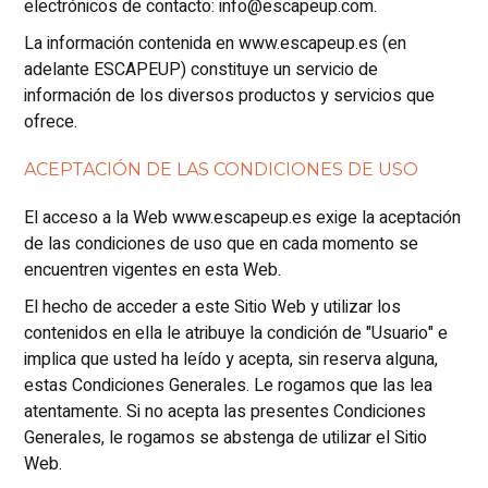
electrónicos de contacto: info@escapeup.com.
La información contenida en www.escapeup.es (en
adelante ESCAPEUP) constituye un servicio de
información de los diversos productos y servicios que
ofrece.
ACEPTACIÓN DE LAS CONDICIONES DE USO
El acceso a la Web www.escapeup.es exige la aceptación
de las condiciones de uso que en cada momento se
encuentren vigentes en esta Web.
El hecho de acceder a este Sitio Web y utilizar los
contenidos en ella le atribuye la condición de "Usuario" e
implica que usted ha leído y acepta, sin reserva alguna,
estas Condiciones Generales. Le rogamos que las lea
atentamente. Si no acepta las presentes Condiciones
Generales, le rogamos se abstenga de utilizar el Sitio
Web.