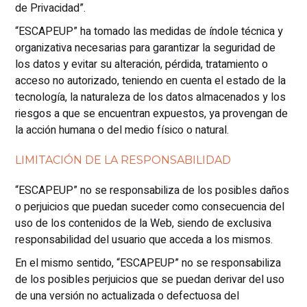
de Privacidad”.
“ESCAPEUP” ha tomado las medidas de índole técnica y
organizativa necesarias para garantizar la seguridad de
los datos y evitar su alteración, pérdida, tratamiento o
acceso no autorizado, teniendo en cuenta el estado de la
tecnología, la naturaleza de los datos almacenados y los
riesgos a que se encuentran expuestos, ya provengan de
la acción humana o del medio físico o natural.
LIMITACIÓN DE LA RESPONSABILIDAD
“ESCAPEUP” no se responsabiliza de los posibles daños
o perjuicios que puedan suceder como consecuencia del
uso de los contenidos de la Web, siendo de exclusiva
responsabilidad del usuario que acceda a los mismos.
En el mismo sentido, “ESCAPEUP” no se responsabiliza
de los posibles perjuicios que se puedan derivar del uso
de una versión no actualizada o defectuosa del