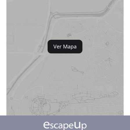
Ver Mapa