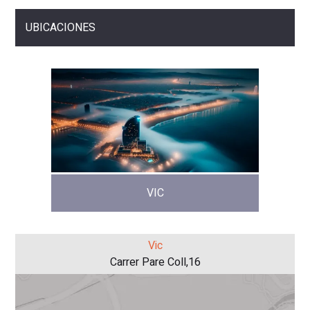
UBICACIONES
VIC
Vic
Carrer Pare Coll,16