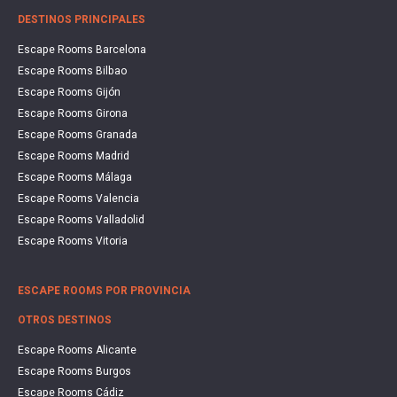
DESTINOS PRINCIPALES
Escape Rooms Barcelona
Escape Rooms Bilbao
Escape Rooms Gijón
Escape Rooms Girona
Escape Rooms Granada
Escape Rooms Madrid
Escape Rooms Málaga
Escape Rooms Valencia
Escape Rooms Valladolid
Escape Rooms Vitoria
ESCAPE ROOMS POR PROVINCIA
OTROS DESTINOS
Escape Rooms Alicante
Escape Rooms Burgos
Escape Rooms Cádiz