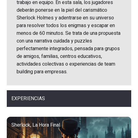
trabajo en equipo. En esta sala, los jugadores
deberán ponerse en la piel del carismático
Sherlock Holmes y adentrarse en su universo
para resolver todos los enigmas y escapar en
menos de 60 minutos. Se trata de una propuesta
con una narrativa cuidada y puzzles
perfectamente integrados, pensada para grupos
de amigos, familias, centros educativos,
actividades colectivas o experiencias de team
building para empresas.
EXPERIENCIAS
Sherlock, La Hora Final