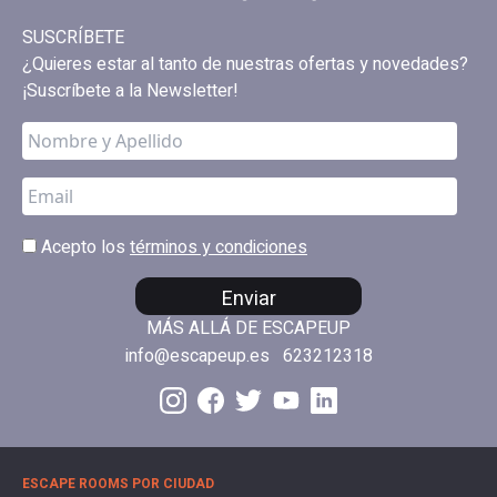
SUSCRÍBETE
¿Quieres estar al tanto de nuestras ofertas y novedades?
¡Suscríbete a la Newsletter!
Acepto los
términos y condiciones
Enviar
MÁS ALLÁ DE ESCAPEUP
info@escapeup.es
623212318
ESCAPE ROOMS POR CIUDAD