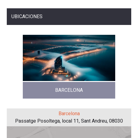
UBICACIONES
BARCELONA
Barcelona
Passatge Posoltega, local 11, Sant Andreu, 08030