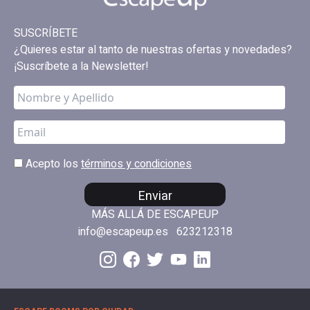
SUSCRÍBETE
¿Quieres estar al tanto de nuestras ofertas y novedades?
¡Suscríbete a la Newsletter!
Acepto los
términos y condiciones
Enviar
MÁS ALLÁ DE ESCAPEUP
info@escapeup.es
623212318