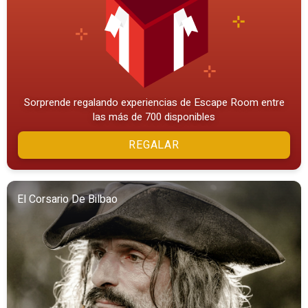
Sorprende regalando experiencias de Escape Room entre
las más de 700 disponibles
REGALAR
El Corsario De Bilbao