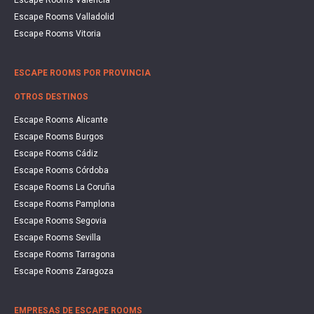
Escape Rooms Valencia
Escape Rooms Valladolid
Escape Rooms Vitoria
ESCAPE ROOMS POR PROVINCIA
OTROS DESTINOS
Escape Rooms Alicante
Escape Rooms Burgos
Escape Rooms Cádiz
Escape Rooms Córdoba
Escape Rooms La Coruña
Escape Rooms Pamplona
Escape Rooms Segovia
Escape Rooms Sevilla
Escape Rooms Tarragona
Escape Rooms Zaragoza
EMPRESAS DE ESCAPE ROOMS