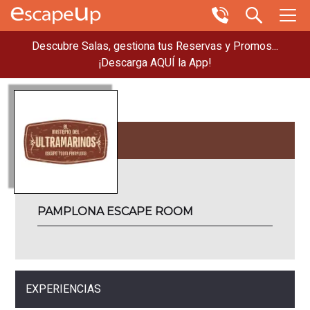
Descubre Salas, gestiona tus Reservas y Promos...
¡Descarga AQUÍ la App!
PAMPLONA ESCAPE ROOM
EXPERIENCIAS