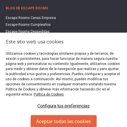
BLOG DE ESCAPE ROOMS
Escape Rooms Cenas Empresa
Escape Rooms Cumpleaños
Escape Rooms Despedidas
Escape Rooms Educación
Este sitio web usa cookies
Escape Rooms Familias
Escape Rooms Halloween
Utilizamos cookies y tecnologías similares propias y de terceros, de
Escape Rooms San Valentín
sesión o persistentes, para hacer funcionar de manera segura nuestra
página web y personalizar su contenido. Igualmente, utilizamos cookies
Estudio de Mercado Escape Rooms 2021
para medir y obtener datos de la navegación que realizas y para ajustar
Qué es un Escape Room
la publicidad a tus gustos y preferencias. Puedes configurar y aceptar el
Qué es un Hall Escape
uso de cookies a continuación. Así mismo, puedes modificar tus
opciones de consentimiento en cualquier momento visitando nuestra
Política de Cookies y obtener más información haciendo clic en el
siguiente enlace.
Política de Cookies
Política de privacidad
|
Política de Cookies
|
Aviso legal
|
Configura tus preferencias
Escape Rooms en España
Copyright © 2020-2026 EscapeUp | Todos los derechos
Aceptar todas las cookies
reservados.