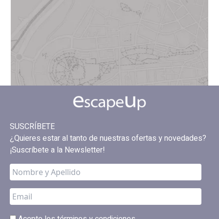
SUSCRÍBETE
¿Quieres estar al tanto de nuestras ofertas y novedades?
¡Suscríbete a la Newsletter!