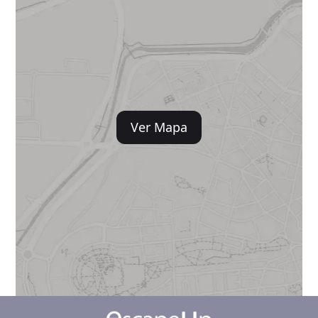
Ver Mapa