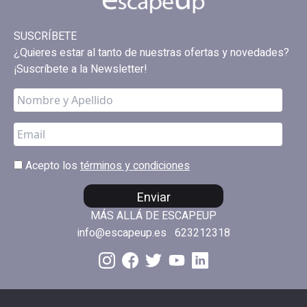
SUSCRÍBETE
¿Quieres estar al tanto de nuestras ofertas y novedades?
¡Suscríbete a la Newsletter!
Acepto los
términos y condiciones
Enviar
MÁS ALLÁ DE ESCAPEUP
info@escapeup.es
623212318