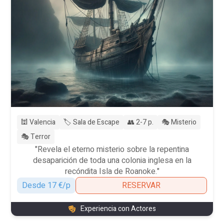
🕍 Valencia
🏷️ Sala de Escape
👥 2-7 p.
🎭 Misterio
🎭 Terror
"Revela el eterno misterio sobre la repentina
desaparición de toda una colonia inglesa en la
recóndita Isla de Roanoke."
Desde 17 €/p
RESERVAR
Experiencia con Actores