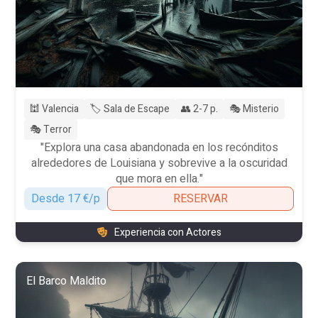
🕍 Valencia
🏷️ Sala de Escape
👥 2-7 p.
🎭 Misterio
🎭 Terror
"Explora una casa abandonada en los recónditos
alrededores de Louisiana y sobrevive a la oscuridad
que mora en ella."
Desde 17 €/p
RESERVAR
Experiencia con Actores
El Barco Maldito