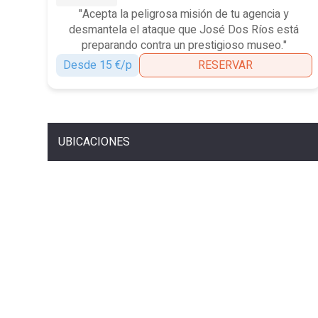
"Acepta la peligrosa misión de tu agencia y
desmantela el ataque que José Dos Ríos está
preparando contra un prestigioso museo."
Desde 15 €/p
RESERVAR
UBICACIONES