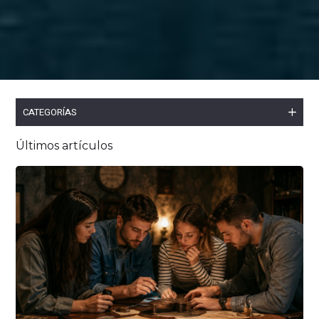
CATEGORÍAS
Últimos artículos