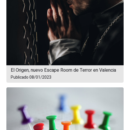
El Origen, nuevo Escape Room de Terror en Valencia
Publicado 08/01/2023