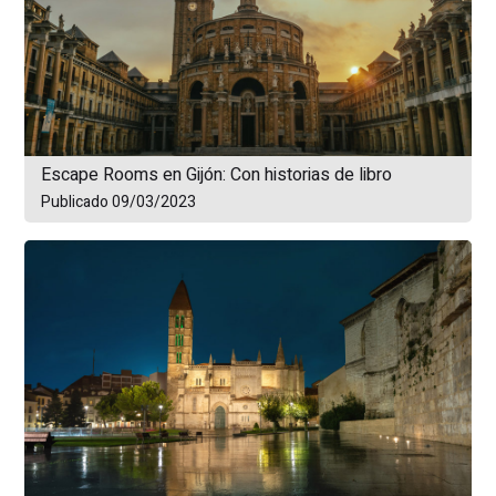
Escape Rooms en Gijón: Con historias de libro
Publicado 09/03/2023