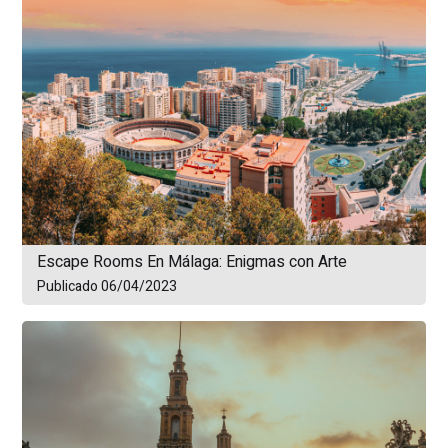
Escape Rooms En Málaga: Enigmas con Arte
Publicado 06/04/2023