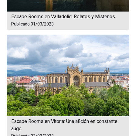
Escape Rooms en Valladolid: Relatos y Misterios
Publicado 01/03/2023
Escape Rooms en Vitoria: Una afición en constante
auge