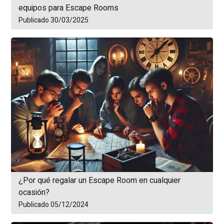
equipos para Escape Rooms
Publicado 30/03/2025
¿Por qué regalar un Escape Room en cualquier
ocasión?
Publicado 05/12/2024