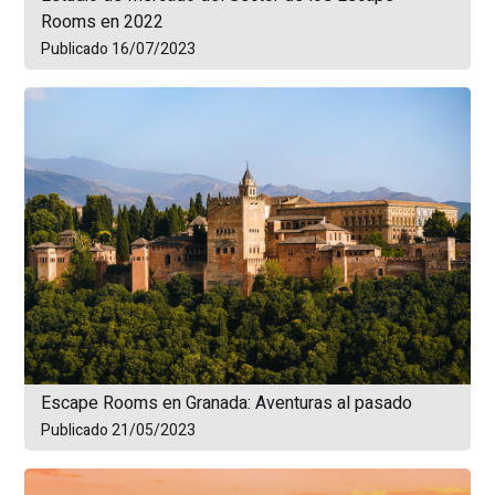
Rooms en 2022
Publicado 16/07/2023
Escape Rooms en Granada: Aventuras al pasado
Publicado 21/05/2023