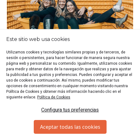
Este sitio web usa cookies
Utilizamos cookies y tecnologías similares propias y de terceros, de
sesión o persistentes, para hacer funcionar de manera segura nuestra
página web y personalizar su contenido. Igualmente, utilizamos cookies
Escape Rooms para Grupos Grandes
para medir y obtener datos de la navegación que realizas y para ajustar
la publicidad a tus gustos y preferencias. Puedes configurar y aceptar el
Publicado 21/06/2022
uso de cookies a continuación. Así mismo, puedes modificar tus
opciones de consentimiento en cualquier momento visitando nuestra
Política de Cookies y obtener más información haciendo clic en el
siguiente enlace.
Política de Cookies
Configura tus preferencias
Aceptar todas las cookies