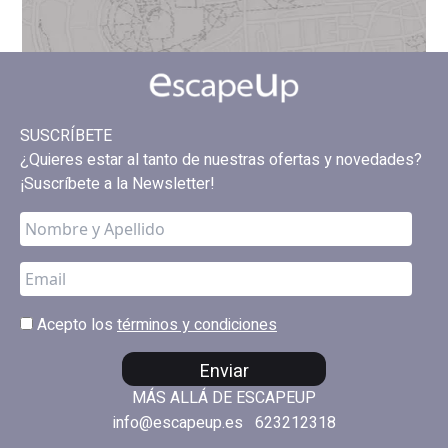
SUSCRÍBETE
¿Quieres estar al tanto de nuestras ofertas y novedades?
¡Suscríbete a la Newsletter!
Acepto los
términos y condiciones
Enviar
MÁS ALLÁ DE ESCAPEUP
info@escapeup.es
623212318