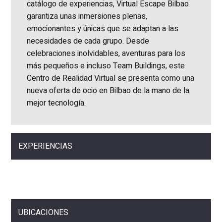
catálogo de experiencias, Virtual Escape Bilbao
garantiza unas inmersiones plenas,
emocionantes y únicas que se adaptan a las
necesidades de cada grupo. Desde
celebraciones inolvidables, aventuras para los
más pequeños e incluso Team Buildings, este
Centro de Realidad Virtual se presenta como una
nueva oferta de ocio en Bilbao de la mano de la
mejor tecnología.
EXPERIENCIAS
UBICACIONES