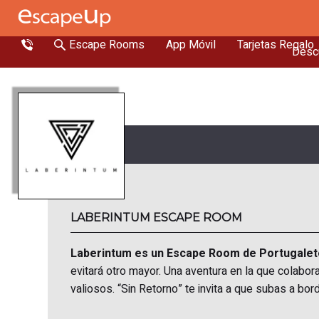
Escape Rooms
App Móvil
Tarjetas Regalo
Descu
LABERINTUM ESCAPE ROOM
Laberintum es un Escape Room de Portugalet
evitará otro mayor. Una aventura en la que colabora
valiosos. “Sin Retorno” te invita a que subas a bor