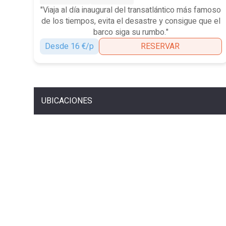
"Viaja al día inaugural del transatlántico más famoso
de los tiempos, evita el desastre y consigue que el
barco siga su rumbo."
Desde 16 €/p
RESERVAR
UBICACIONES