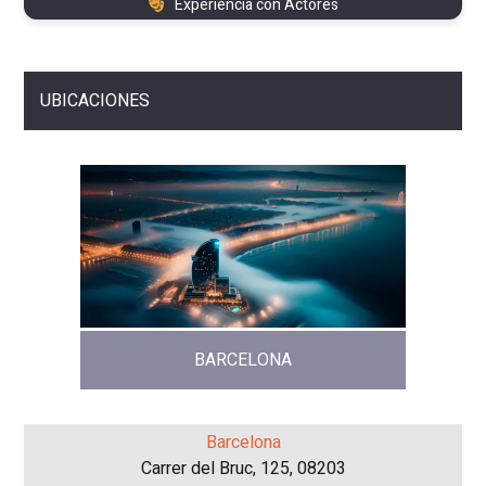
Experiencia con Actores
UBICACIONES
BARCELONA
Barcelona
Carrer del Bruc, 125, 08203