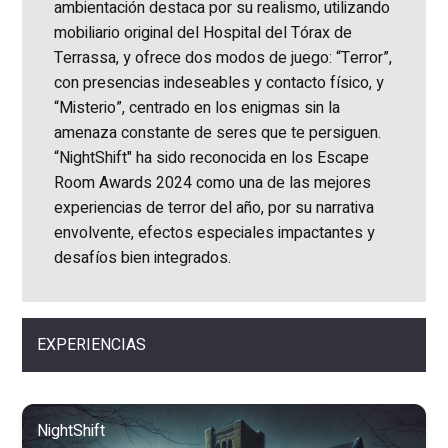
ambientación destaca por su realismo, utilizando
mobiliario original del Hospital del Tórax de
Terrassa, y ofrece dos modos de juego: “Terror”,
con presencias indeseables y contacto físico, y
“Misterio”, centrado en los enigmas sin la
amenaza constante de seres que te persiguen.
“NightShift" ha sido reconocida en los Escape
Room Awards 2024 como una de las mejores
experiencias de terror del año, por su narrativa
envolvente, efectos especiales impactantes y
desafíos bien integrados.
EXPERIENCIAS
NightShift