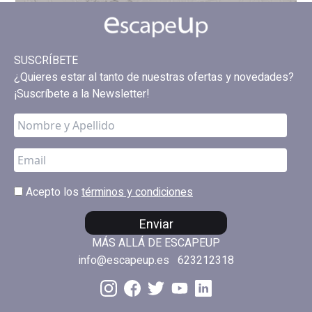
SUSCRÍBETE
¿Quieres estar al tanto de nuestras ofertas y novedades?
¡Suscríbete a la Newsletter!
Acepto los
términos y condiciones
Enviar
MÁS ALLÁ DE ESCAPEUP
info@escapeup.es
623212318