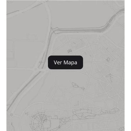
Ver Mapa