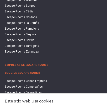
Escape Rooms Burgos
Escape Rooms Cádiz
Escape Rooms Córdoba
Escape Rooms La Coruña
Escape Rooms Pamplona
Escape Rooms Segovia
Escape Rooms Sevilla
Escape Rooms Tarragona
Escape Rooms Zaragoza
EMPRESAS DE ESCAPE ROOMS
BLOG DE ESCAPE ROOMS
Escape Rooms Cenas Empresa
Escape Rooms Cumpleaños
Escape Rooms Despedidas
Escape Rooms Educación
Este sitio web usa cookies
Escape Rooms Familias