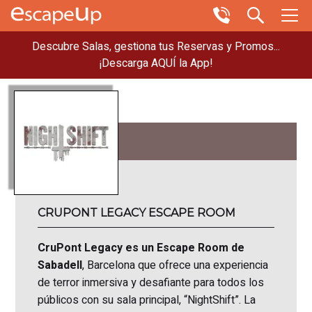
Descubre Salas, gestiona tus Reservas y Promos...
¡Descarga AQUÍ la App!
CRUPONT LEGACY ESCAPE ROOM
CruPont Legacy es un Escape Room de
Sabadell
, Barcelona que ofrece una experiencia
de terror inmersiva y desafiante para todos los
públicos con su sala principal, “NightShift”. La