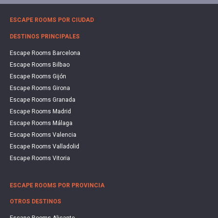
ESCAPE ROOMS POR CIUDAD
DESTINOS PRINCIPALES
Escape Rooms Barcelona
Escape Rooms Bilbao
Escape Rooms Gijón
Escape Rooms Girona
Escape Rooms Granada
Escape Rooms Madrid
Escape Rooms Málaga
Escape Rooms Valencia
Escape Rooms Valladolid
Escape Rooms Vitoria
ESCAPE ROOMS POR PROVINCIA
OTROS DESTINOS
Escape Rooms Alicante