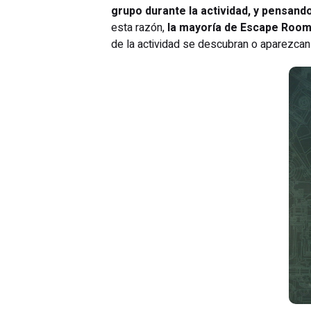
grupo durante la actividad, y pensand
esta razón,
la mayoría de Escape Room
de la actividad se descubran o aparezcan