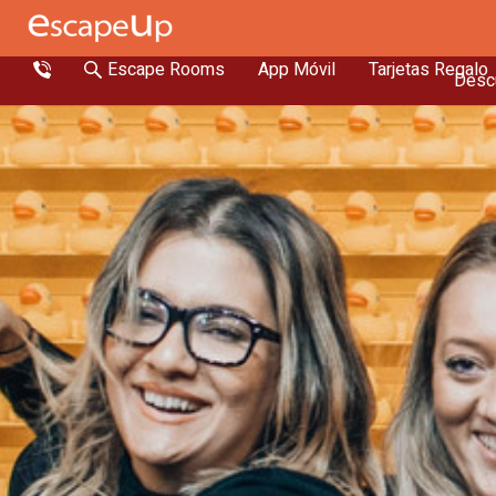
Escape Rooms
App Móvil
Tarjetas Regalo
Descu