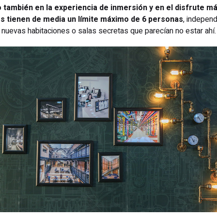
o también en la experiencia de inmersión y en el disfrute m
s tienen de media un límite máximo de 6 personas
, indepen
 nuevas habitaciones o salas secretas que parecían no estar ahí.