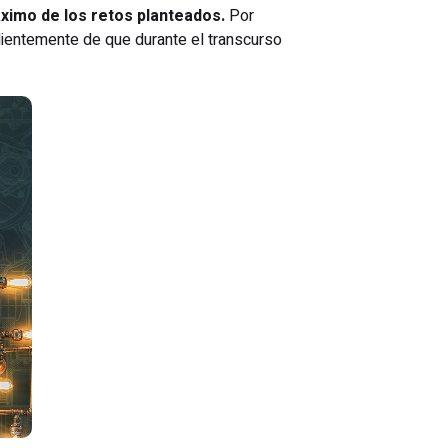
áximo de los retos planteados.
Por
dientemente de que durante el transcurso