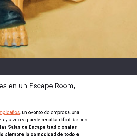
tes en un Escape Room,
mpleaños
, un evento de empresa, una
 y a veces puede resultar difícil dar con
las Salas de Escape tradicionales
ando siempre la comodidad de todo el