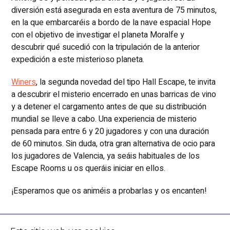
diversión está asegurada en esta aventura de 75 minutos,
en la que embarcaréis a bordo de la nave espacial Hope
con el objetivo de investigar el planeta Moralfe y
descubrir qué sucedió con la tripulación de la anterior
expedición a este misterioso planeta.
Winers
, la segunda novedad del tipo Hall Escape, te invita
a descubrir el misterio encerrado en unas barricas de vino
y a detener el cargamento antes de que su distribución
mundial se lleve a cabo. Una experiencia de misterio
pensada para entre 6 y 20 jugadores y con una duración
de 60 minutos. Sin duda, otra gran alternativa de ocio para
los jugadores de Valencia, ya seáis habituales de los
Escape Rooms u os queráis iniciar en ellos.
¡Esperamos que os animéis a probarlas y os encanten!