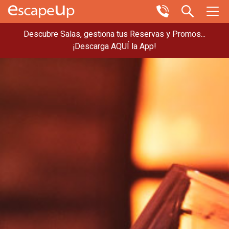
Descubre Salas, gestiona tus Reservas y Promos...
¡Descarga AQUÍ la App!