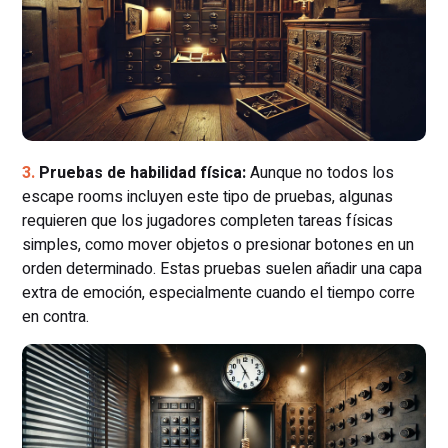
Pruebas de habilidad física:
Aunque no todos los
escape rooms incluyen este tipo de pruebas, algunas
requieren que los jugadores completen tareas físicas
simples, como mover objetos o presionar botones en un
orden determinado. Estas pruebas suelen añadir una capa
extra de emoción, especialmente cuando el tiempo corre
en contra.