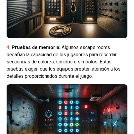
Pruebas de memoria:
Algunos escape rooms
desafían la capacidad de los jugadores para recordar
secuencias de colores, sonidos o símbolos. Estas
pruebas exigen que los equipos presten atención a los
detalles proporcionados durante el juego.