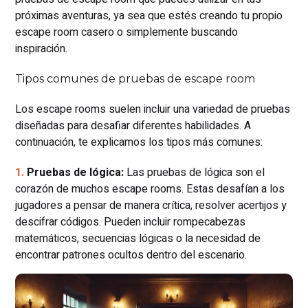
próximas aventuras, ya sea que estés creando tu propio
escape room casero o simplemente buscando
inspiración.
Tipos comunes de pruebas de escape room
Los escape rooms suelen incluir una variedad de pruebas
diseñadas para desafiar diferentes habilidades. A
continuación, te explicamos los tipos más comunes:
Pruebas de lógica:
Las pruebas de lógica son el
corazón de muchos escape rooms. Estas desafían a los
jugadores a pensar de manera crítica, resolver acertijos y
descifrar códigos. Pueden incluir rompecabezas
matemáticos, secuencias lógicas o la necesidad de
encontrar patrones ocultos dentro del escenario.