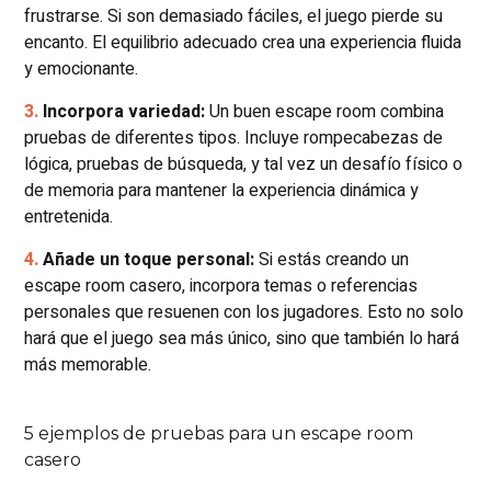
frustrarse. Si son demasiado fáciles, el juego pierde su
encanto. El equilibrio adecuado crea una experiencia fluida
y emocionante.
Incorpora variedad:
Un buen escape room combina
pruebas de diferentes tipos. Incluye rompecabezas de
lógica, pruebas de búsqueda, y tal vez un desafío físico o
de memoria para mantener la experiencia dinámica y
entretenida.
Añade un toque personal:
Si estás creando un
escape room casero, incorpora temas o referencias
personales que resuenen con los jugadores. Esto no solo
hará que el juego sea más único, sino que también lo hará
más memorable.
5 ejemplos de pruebas para un escape room
casero