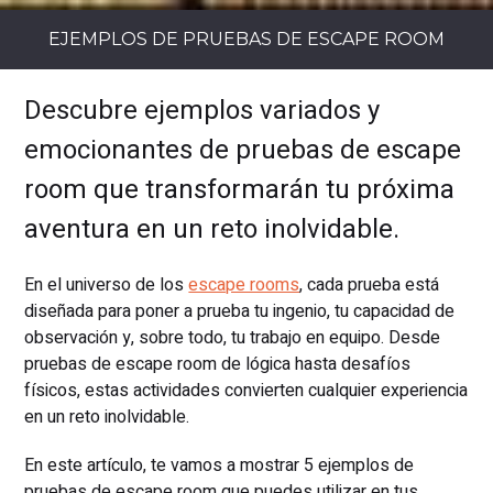
EJEMPLOS DE PRUEBAS DE ESCAPE ROOM
Descubre ejemplos variados y
emocionantes de pruebas de escape
room que transformarán tu próxima
aventura en un reto inolvidable.
En el universo de los
escape rooms
, cada prueba está
diseñada para poner a prueba tu ingenio, tu capacidad de
observación y, sobre todo, tu trabajo en equipo. Desde
pruebas de escape room de lógica hasta desafíos
físicos, estas actividades convierten cualquier experiencia
en un reto inolvidable.
En este artículo, te vamos a mostrar 5 ejemplos de
pruebas de escape room que puedes utilizar en tus