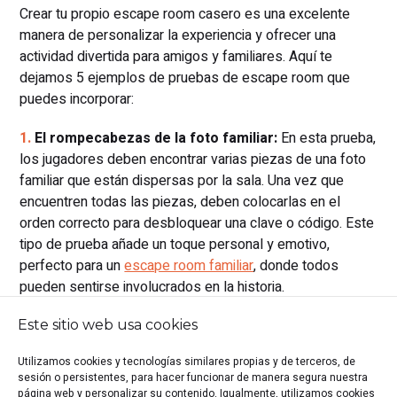
Crear tu propio escape room casero es una excelente
manera de personalizar la experiencia y ofrecer una
actividad divertida para amigos y familiares. Aquí te
dejamos 5 ejemplos de pruebas de escape room que
puedes incorporar:
El rompecabezas de la foto familiar:
En esta prueba,
los jugadores deben encontrar varias piezas de una foto
familiar que están dispersas por la sala. Una vez que
encuentren todas las piezas, deben colocarlas en el
orden correcto para desbloquear una clave o código. Este
tipo de prueba añade un toque personal y emotivo,
perfecto para un
escape room familiar
, donde todos
pueden sentirse involucrados en la historia.
Este sitio web usa cookies
Utilizamos cookies y tecnologías similares propias y de terceros, de
sesión o persistentes, para hacer funcionar de manera segura nuestra
página web y personalizar su contenido. Igualmente, utilizamos cookies