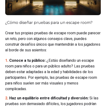
¿Cómo diseñar pruebas para un escape room?
Crear tus propias pruebas de escape room puede parecer
un reto, pero con algunos consejos clave, puedes
construir desafíos únicos que mantendrán a los jugadores
al borde de sus asientos:
Conoce a tu público:
¿Estás diseñando un escape
room para niños o para un público adulto? Las pruebas
deben estar adaptadas a la edad y habilidades de los
participantes. Por ejemplo, las pruebas de escape room
para niños suelen ser más visuales y menos
complicadas.
Haz un equilibrio entre dificultad y diversión:
Si las
pruebas son demasiado difíciles, los jugadores podrían