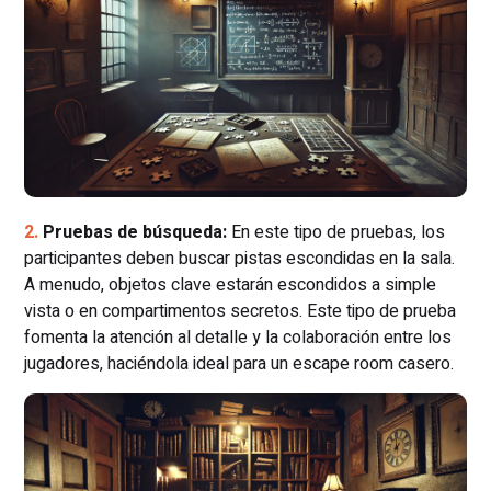
Pruebas de búsqueda:
En este tipo de pruebas, los
participantes deben buscar pistas escondidas en la sala.
A menudo, objetos clave estarán escondidos a simple
vista o en compartimentos secretos. Este tipo de prueba
fomenta la atención al detalle y la colaboración entre los
jugadores, haciéndola ideal para un escape room casero.