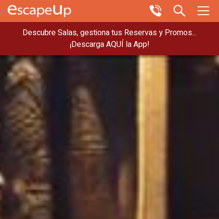
Descubre Salas, gestiona tus Reservas y Promos...
¡Descarga AQUÍ la App!