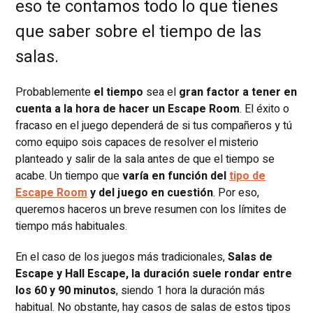
eso te contamos todo lo que tienes
que saber sobre el tiempo de las
salas.
Probablemente
el tiempo
sea el
gran factor a tener en
cuenta a la hora de hacer un Escape Room
. El éxito o
fracaso en el juego dependerá de si tus compañeros y tú
como equipo sois capaces de resolver el misterio
planteado y salir de la sala antes de que el tiempo se
acabe. Un tiempo que
varía en función del
tipo de
Escape Room
y del juego en cuestión
. Por eso,
queremos haceros un breve resumen con los límites de
tiempo más habituales.
En el caso de los juegos más tradicionales,
Salas de
Escape y Hall Escape, la duración suele rondar entre
los 60 y 90 minutos
, siendo 1 hora la duración más
habitual. No obstante, hay casos de salas de estos tipos