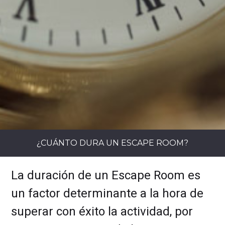
¿CUÁNTO DURA UN ESCAPE ROOM?
La duración de un Escape Room es
un factor determinante a la hora de
superar con éxito la actividad, por