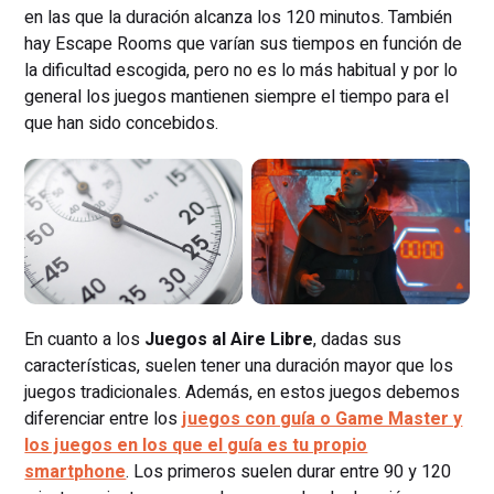
en las que la duración alcanza los 120 minutos. También
hay Escape Rooms que varían sus tiempos en función de
la dificultad escogida, pero no es lo más habitual y por lo
general los juegos mantienen siempre el tiempo para el
que han sido concebidos.
En cuanto a los
Juegos al Aire Libre
, dadas sus
características, suelen tener una duración mayor que los
juegos tradicionales. Además, en estos juegos debemos
diferenciar entre los
juegos con guía o Game Master y
los juegos en los que el guía es tu propio
smartphone
. Los primeros suelen durar entre 90 y 120