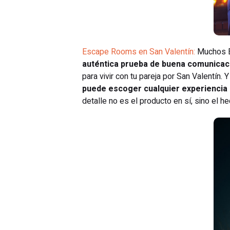
Escape Rooms en San Valentín:
Muchos E
auténtica prueba de buena comunicaci
para vivir con tu pareja por San Valentín.
puede escoger cualquier experiencia 
detalle no es el producto en sí, sino el h