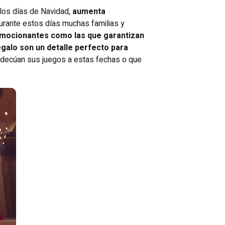
 los días de Navidad,
aumenta
rante estos días muchas familias y
 emocionantes como las que garantizan
galo son un detalle perfecto para
 adecúan sus juegos a estas fechas o que