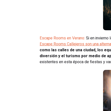
Escape Rooms en Verano:
Si en invierno 
Escape Rooms Callejeros son una alternat
como las calles de una ciudad, los e
diversión y el turismo por medio de a
existentes en esta época de fiestas y va