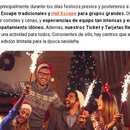
 principalmente durante los días festivos previos y posteriores a
 Escape tradicionales y
Hall Escape
para grupos grandes.
Du
ir comidas y cenas, y
experiencias de equipo tan intensas y
mpañamiento idóneo.
Además,
nuestros Ticket y Tarjetas Re
una actividad para todos. Conscientes de ello, hay centros que
edición limitada para la época navideña.