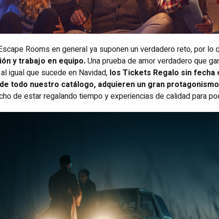
scape Rooms en general ya suponen un verdadero reto, por lo
ón y trabajo en equipo.
Una prueba de amor verdadero que gara
 Y al igual que sucede en Navidad,
los Tickets Regalo sin fecha 
de todo nuestro catálogo, adquieren un gran protagonismo 
echo de estar regalando tiempo y experiencias de calidad para pod