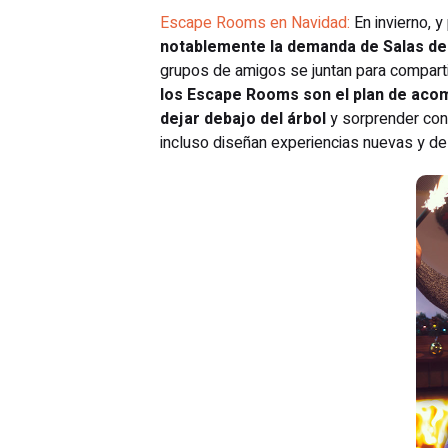
Escape Rooms en Navidad:
En invierno, y
notablemente la demanda de Salas de
grupos de amigos se juntan para compart
los Escape Rooms son el plan de aco
dejar debajo del árbol
y sorprender con 
incluso diseñan experiencias nuevas y de 