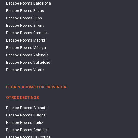
Escape Rooms Barcelona
Escape Rooms Bilbao
Escape Rooms Gijón
Escape Rooms Girona
Escape Rooms Granada
Escape Rooms Madrid
Escape Rooms Málaga
Escape Rooms Valencia
Escape Rooms Valladolid
Escape Rooms Vitoria
ESCAPE ROOMS POR PROVINCIA
OTROS DESTINOS
Escape Rooms Alicante
Escape Rooms Burgos
Escape Rooms Cádiz
Escape Rooms Córdoba
Escape Rooms La Coruña