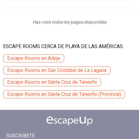
Has visto todos los juegos disponibles
ESCAPE ROOMS CERCA DE PLAYA DE LAS AMÉRICAS
Escape Rooms en Adeje
Escape Rooms en San Cristóbal de La Laguna
Escape Rooms en Santa Cruz de Tenerife
Escape Rooms en Santa Cruz de Tenerife (Provincia)
SUSCRÍBETE