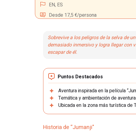
EN,
ES
Desde 17,5 €/persona
Sobrevive a los peligros de la selva de u
demasiado inmersivo y logra llegar con vi
escapar de él.
Puntos Destacados
Aventura inspirada en la película “Jum
Temática y ambientación de aventura
Ubicada en la zona más turística de T
Historia de “Jumanji"