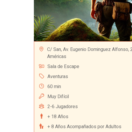
C/ San, Av. Eugenio Dominguez Alfonso, 2
Américas
Sala de Escape
Aventuras
60 min
Muy Difícil
2-6 Jugadores
+ 18 Años
+ 8 Años Acompañados por Adultos