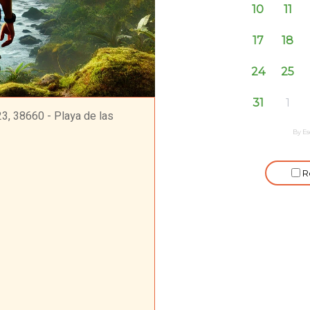
3, 38660 - Playa de las