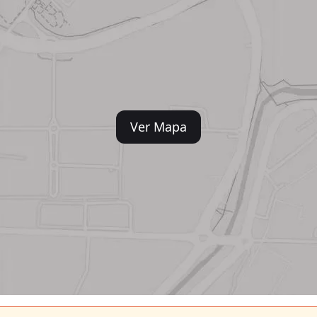
Ver Mapa