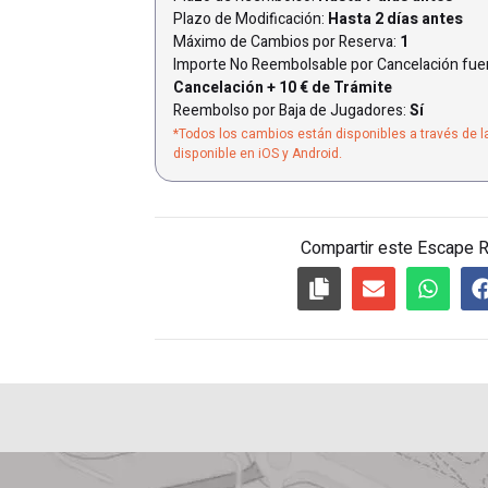
Plazo de Modificación:
Hasta 2 días antes
Máximo de Cambios por Reserva:
1
Importe No Reembolsable por Cancelación fuer
Cancelación + 10 € de Trámite
Reembolso por Baja de Jugadores:
Sí
*Todos los cambios están disponibles a través de l
disponible en iOS y Android.
Compartir este Escape 