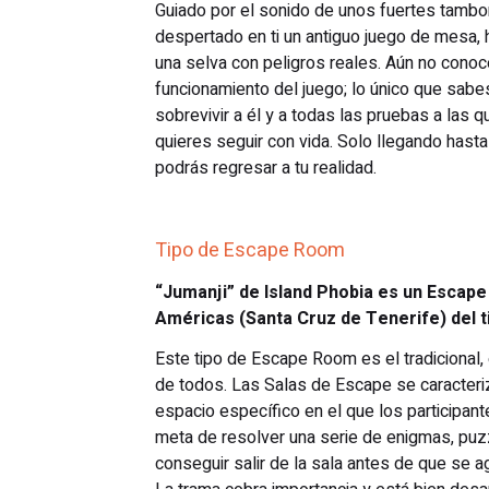
Guiado por el sonido de unos fuertes tambor
despertado en ti un antiguo juego de mesa
una selva con peligros reales. Aún no conoc
funcionamiento del juego; lo único que sabe
sobrevivir a él y a todas las pruebas a las 
quieres seguir con vida. Solo llegando hasta 
podrás regresar a tu realidad.
Tipo de Escape Room
“Jumanji” de Island Phobia es un Escape
Américas (Santa Cruz de Tenerife) del t
Este tipo de Escape Room es el tradicional,
de todos. Las Salas de Escape se caracteriz
espacio específico en el que los participan
meta de resolver una serie de enigmas, puz
conseguir salir de la sala antes de que se 