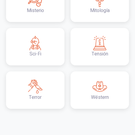
Misterio
Mitología
Sci-Fi
Tensión
Terror
Wéstern