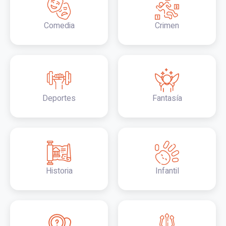
Comedia
Crimen
Deportes
Fantasía
Historia
Infantil