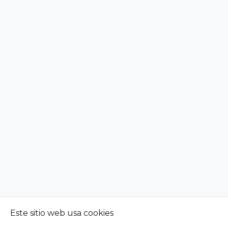
Este sitio web usa cookies