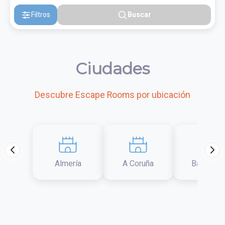
Filtros
Buscar
Ciudades
Descubre Escape Rooms por ubicación
Almería
A Coruña
Barcelon