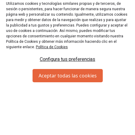
Utilizamos cookies y tecnologías similares propias y de terceros, de
sesión o persistentes, para hacer funcionar de manera segura nuestra
página web y personalizar su contenido. Igualmente, utilizamos cookies
para medir y obtener datos de la navegación que realizas y para ajustar
la publicidad a tus gustos y preferencias. Puedes configurar y aceptar el
uso de cookies a continuación. Así mismo, puedes modificar tus
opciones de consentimiento en cualquier momento visitando nuestra
Política de Cookies y obtener más información haciendo clic en el
siguiente enlace.
Política de Cookies
Configura tus preferencias
Aceptar todas las cookies