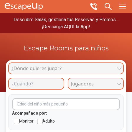
Descubre Salas, gestiona tus Reservas y Promos...
¡Descarga AQUÍ la App!
Escape Rooms para niños
Acompañado por:
Monitor
Adulto