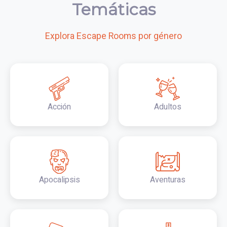
Temáticas
Explora Escape Rooms por género
Acción
Adultos
Apocalipsis
Aventuras