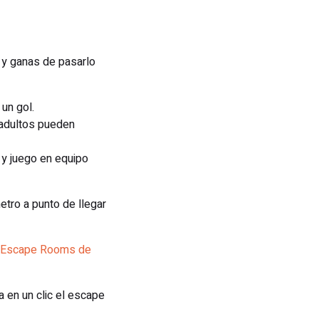
 y ganas de pasarlo
un gol.
 adultos pueden
 y juego en equipo
etro a punto de llegar
Escape Rooms de
 en un clic el escape