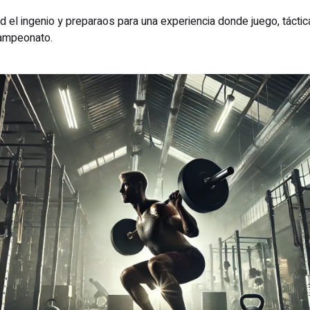
ad el ingenio y preparaos para una experiencia donde juego, táctic
campeonato.