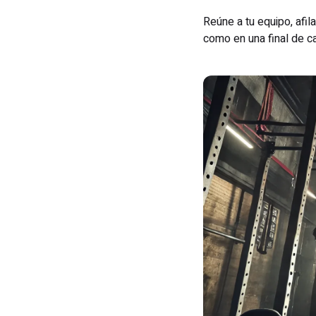
Reúne a tu equipo, afil
como en una final de 