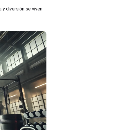
a y diversión se viven