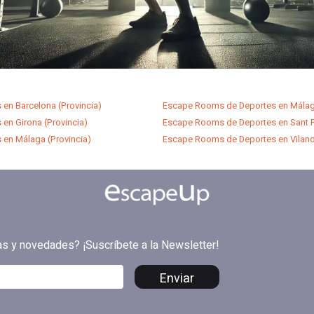
en Barcelona (Provincia)
Escape Rooms de Deportes en Mála
en Girona (Provincia)
Escape Rooms de Deportes en Sant Fe
en Málaga (Provincia)
Escape Rooms de Deportes en Vilanova
tas y novedades? ¡Suscríbete a la Newsletter!
Enviar